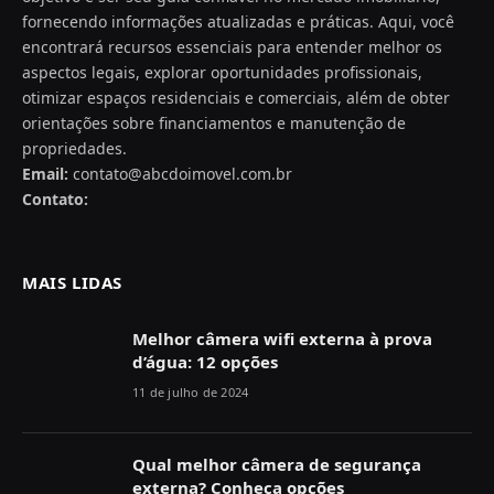
fornecendo informações atualizadas e práticas. Aqui, você
encontrará recursos essenciais para entender melhor os
aspectos legais, explorar oportunidades profissionais,
otimizar espaços residenciais e comerciais, além de obter
orientações sobre financiamentos e manutenção de
propriedades.
Email:
contato@abcdoimovel.com.br
Contato:
MAIS LIDAS
Melhor câmera wifi externa à prova
d’água: 12 opções
11 de julho de 2024
Qual melhor câmera de segurança
externa? Conheça opções