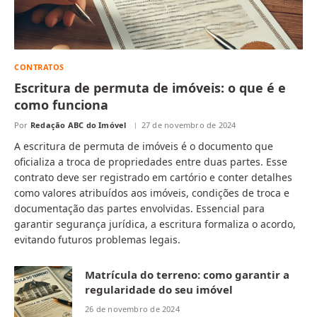
CONTRATOS
Escritura de permuta de imóveis: o que é e
como funciona
Por
Redação ABC do Imóvel
27 de novembro de 2024
A escritura de permuta de imóveis é o documento que
oficializa a troca de propriedades entre duas partes. Esse
contrato deve ser registrado em cartório e conter detalhes
como valores atribuídos aos imóveis, condições de troca e
documentação das partes envolvidas. Essencial para
garantir segurança jurídica, a escritura formaliza o acordo,
evitando futuros problemas legais.
Matrícula do terreno: como garantir a
regularidade do seu imóvel
26 de novembro de 2024