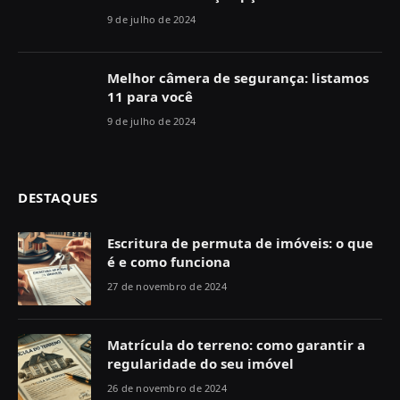
9 de julho de 2024
Melhor câmera de segurança: listamos
11 para você
9 de julho de 2024
DESTAQUES
Escritura de permuta de imóveis: o que
é e como funciona
27 de novembro de 2024
Matrícula do terreno: como garantir a
regularidade do seu imóvel
26 de novembro de 2024