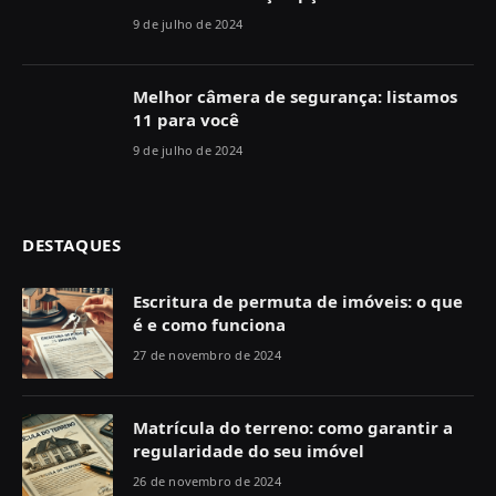
9 de julho de 2024
Melhor câmera de segurança: listamos
11 para você
9 de julho de 2024
DESTAQUES
Escritura de permuta de imóveis: o que
é e como funciona
27 de novembro de 2024
Matrícula do terreno: como garantir a
regularidade do seu imóvel
26 de novembro de 2024