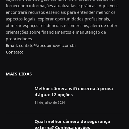
fornecendo informações atualizadas e práticas. Aqui, você
encontrará recursos essenciais para entender melhor os
aspectos legais, explorar oportunidades profissionais,
otimizar espaços residenciais e comerciais, além de obter
orientações sobre financiamentos e manutenção de
propriedades.
Email:
contato@abcdoimovel.com.br
Contato:
MAIS LIDAS
Melhor câmera wifi externa à prova
d’água: 12 opções
11 de julho de 2024
Qual melhor câmera de segurança
externa? Conheça opções