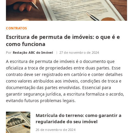
CONTRATOS
Escritura de permuta de imóveis: o que é e
como funciona
Por
Redação ABC do Imóvel
27 de novembro de 2024
A escritura de permuta de imóveis é o documento que
oficializa a troca de propriedades entre duas partes. Esse
contrato deve ser registrado em cartório e conter detalhes
como valores atribuídos aos imóveis, condições de troca e
documentação das partes envolvidas. Essencial para
garantir segurança jurídica, a escritura formaliza o acordo,
evitando futuros problemas legais.
Matrícula do terreno: como garantir a
regularidade do seu imóvel
26 de novembro de 2024