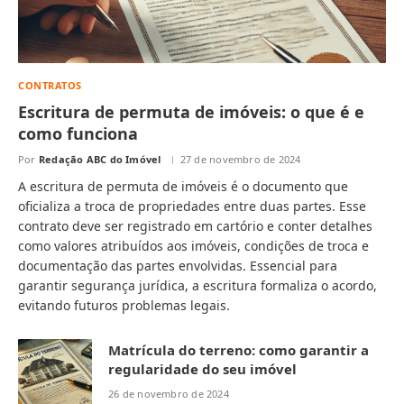
CONTRATOS
Escritura de permuta de imóveis: o que é e
como funciona
Por
Redação ABC do Imóvel
27 de novembro de 2024
A escritura de permuta de imóveis é o documento que
oficializa a troca de propriedades entre duas partes. Esse
contrato deve ser registrado em cartório e conter detalhes
como valores atribuídos aos imóveis, condições de troca e
documentação das partes envolvidas. Essencial para
garantir segurança jurídica, a escritura formaliza o acordo,
evitando futuros problemas legais.
Matrícula do terreno: como garantir a
regularidade do seu imóvel
26 de novembro de 2024