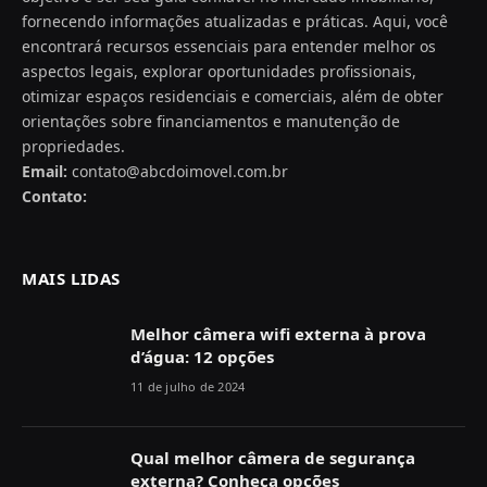
fornecendo informações atualizadas e práticas. Aqui, você
encontrará recursos essenciais para entender melhor os
aspectos legais, explorar oportunidades profissionais,
otimizar espaços residenciais e comerciais, além de obter
orientações sobre financiamentos e manutenção de
propriedades.
Email:
contato@abcdoimovel.com.br
Contato:
MAIS LIDAS
Melhor câmera wifi externa à prova
d’água: 12 opções
11 de julho de 2024
Qual melhor câmera de segurança
externa? Conheça opções