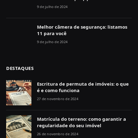
9 de julho de 2024
Melhor câmera de segurança: listamos
11 para você
9 de julho de 2024
DESTAQUES
Escritura de permuta de imóveis: o que
é e como funciona
27 de novembro de 2024
Matrícula do terreno: como garantir a
regularidade do seu imóvel
26 de novembro de 2024