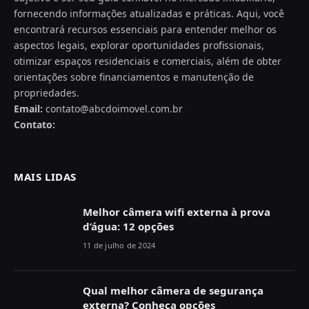
fornecendo informações atualizadas e práticas. Aqui, você
encontrará recursos essenciais para entender melhor os
aspectos legais, explorar oportunidades profissionais,
otimizar espaços residenciais e comerciais, além de obter
orientações sobre financiamentos e manutenção de
propriedades.
Email:
contato@abcdoimovel.com.br
Contato:
MAIS LIDAS
Melhor câmera wifi externa à prova
d’água: 12 opções
11 de julho de 2024
Qual melhor câmera de segurança
externa? Conheça opções