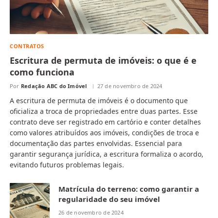
CONTRATOS
Escritura de permuta de imóveis: o que é e
como funciona
Por
Redação ABC do Imóvel
27 de novembro de 2024
A escritura de permuta de imóveis é o documento que
oficializa a troca de propriedades entre duas partes. Esse
contrato deve ser registrado em cartório e conter detalhes
como valores atribuídos aos imóveis, condições de troca e
documentação das partes envolvidas. Essencial para
garantir segurança jurídica, a escritura formaliza o acordo,
evitando futuros problemas legais.
Matrícula do terreno: como garantir a
regularidade do seu imóvel
26 de novembro de 2024