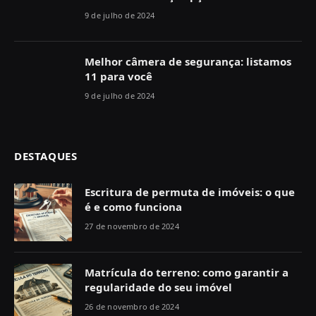
9 de julho de 2024
Melhor câmera de segurança: listamos
11 para você
9 de julho de 2024
DESTAQUES
Escritura de permuta de imóveis: o que
é e como funciona
27 de novembro de 2024
Matrícula do terreno: como garantir a
regularidade do seu imóvel
26 de novembro de 2024