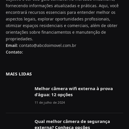
fornecendo informações atualizadas e práticas. Aqui, você
encontrará recursos essenciais para entender melhor os
aspectos legais, explorar oportunidades profissionais,
otimizar espaços residenciais e comerciais, além de obter
orientações sobre financiamentos e manutenção de
propriedades.
Email:
contato@abcdoimovel.com.br
Contato:
MAIS LIDAS
Melhor câmera wifi externa à prova
d’água: 12 opções
11 de julho de 2024
Qual melhor câmera de segurança
externa? Conheça opções