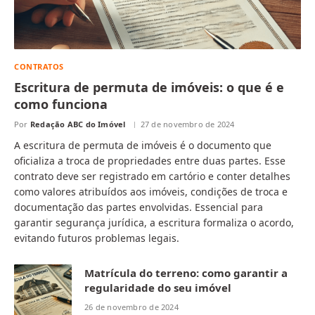
CONTRATOS
Escritura de permuta de imóveis: o que é e
como funciona
Por
Redação ABC do Imóvel
27 de novembro de 2024
A escritura de permuta de imóveis é o documento que
oficializa a troca de propriedades entre duas partes. Esse
contrato deve ser registrado em cartório e conter detalhes
como valores atribuídos aos imóveis, condições de troca e
documentação das partes envolvidas. Essencial para
garantir segurança jurídica, a escritura formaliza o acordo,
evitando futuros problemas legais.
Matrícula do terreno: como garantir a
regularidade do seu imóvel
26 de novembro de 2024