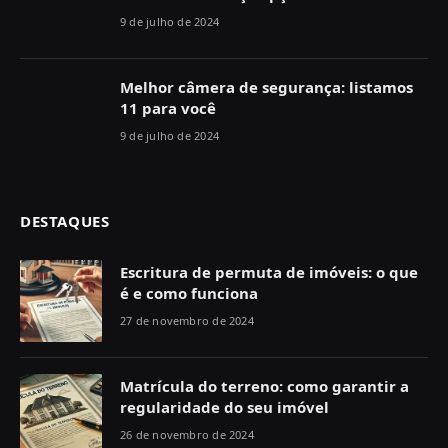
9 de julho de 2024
Melhor câmera de segurança: listamos
11 para você
9 de julho de 2024
DESTAQUES
Escritura de permuta de imóveis: o que
é e como funciona
27 de novembro de 2024
Matrícula do terreno: como garantir a
regularidade do seu imóvel
26 de novembro de 2024