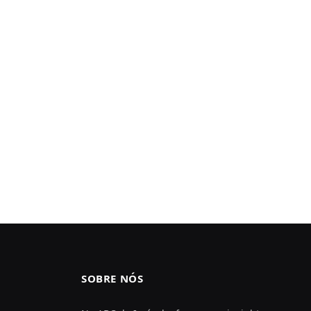
SOBRE NÓS