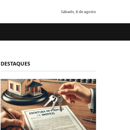
Sábado, 8 de agosto
DESTAQUES