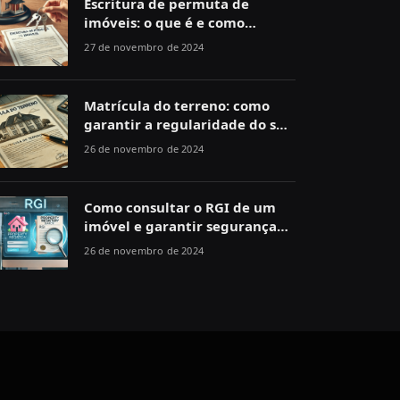
Escritura de permuta de
imóveis: o que é e como
funciona
27 de novembro de 2024
Matrícula do terreno: como
garantir a regularidade do seu
imóvel
26 de novembro de 2024
Como consultar o RGI de um
imóvel e garantir segurança
jurídica
26 de novembro de 2024