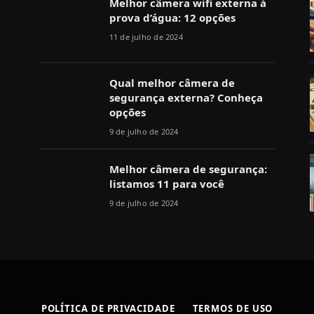
Melhor câmera wifi externa à
prova d’água: 12 opções
11 de julho de 2024
Qual melhor câmera de
segurança externa? Conheça
opções
9 de julho de 2024
Melhor câmera de segurança:
listamos 11 para você
9 de julho de 2024
POLÍTICA DE PRIVACIDADE
TERMOS DE USO