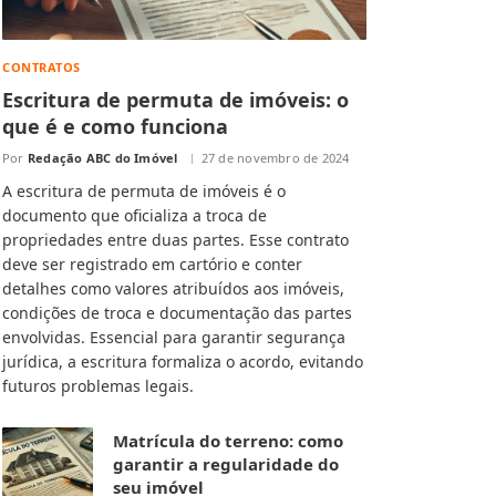
CONTRATOS
Escritura de permuta de imóveis: o
que é e como funciona
Por
Redação ABC do Imóvel
27 de novembro de 2024
A escritura de permuta de imóveis é o
documento que oficializa a troca de
propriedades entre duas partes. Esse contrato
deve ser registrado em cartório e conter
detalhes como valores atribuídos aos imóveis,
condições de troca e documentação das partes
envolvidas. Essencial para garantir segurança
jurídica, a escritura formaliza o acordo, evitando
futuros problemas legais.
Matrícula do terreno: como
garantir a regularidade do
seu imóvel