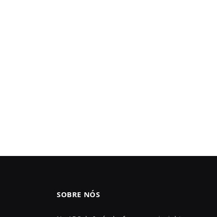
SOBRE NÓS