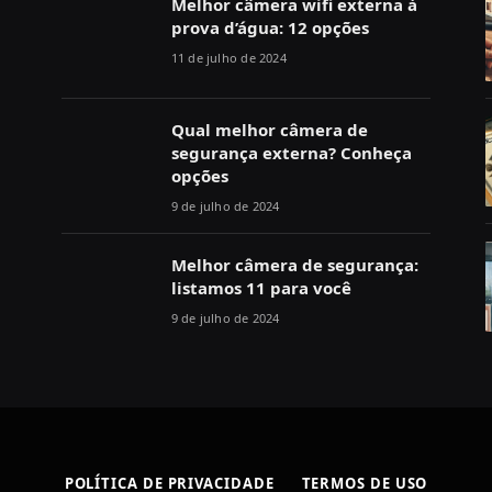
Melhor câmera wifi externa à
prova d’água: 12 opções
11 de julho de 2024
Qual melhor câmera de
segurança externa? Conheça
opções
9 de julho de 2024
Melhor câmera de segurança:
listamos 11 para você
9 de julho de 2024
POLÍTICA DE PRIVACIDADE
TERMOS DE USO