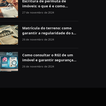
Escritura de permuta de
imóveis: o que é e como
funciona
27 de novembro de 2024
Matrícula do terreno: como
garantir a regularidade do seu
imóvel
26 de novembro de 2024
Como consultar o RGI de um
imóvel e garantir segurança
jurídica
26 de novembro de 2024