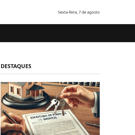
Sexta-feira, 7 de agosto
DESTAQUES