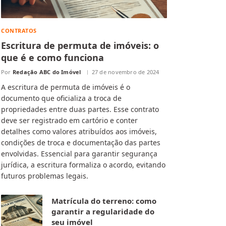
CONTRATOS
Escritura de permuta de imóveis: o
que é e como funciona
Por
Redação ABC do Imóvel
27 de novembro de 2024
A escritura de permuta de imóveis é o
documento que oficializa a troca de
propriedades entre duas partes. Esse contrato
deve ser registrado em cartório e conter
detalhes como valores atribuídos aos imóveis,
condições de troca e documentação das partes
envolvidas. Essencial para garantir segurança
jurídica, a escritura formaliza o acordo, evitando
futuros problemas legais.
Matrícula do terreno: como
garantir a regularidade do
seu imóvel