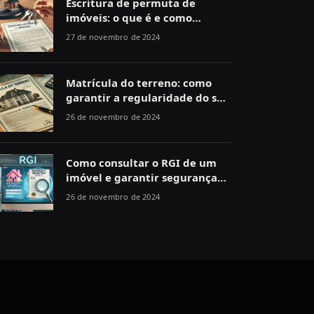
Escritura de permuta de
imóveis: o que é e como
funciona
27 de novembro de 2024
Matrícula do terreno: como
garantir a regularidade do seu
imóvel
26 de novembro de 2024
Como consultar o RGI de um
imóvel e garantir segurança
jurídica
26 de novembro de 2024