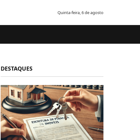
Quinta-feira, 6 de agosto
DESTAQUES