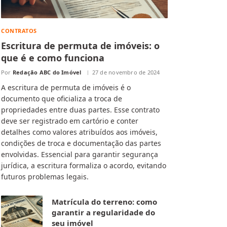
CONTRATOS
Escritura de permuta de imóveis: o
que é e como funciona
Por
Redação ABC do Imóvel
27 de novembro de 2024
A escritura de permuta de imóveis é o
documento que oficializa a troca de
propriedades entre duas partes. Esse contrato
deve ser registrado em cartório e conter
detalhes como valores atribuídos aos imóveis,
condições de troca e documentação das partes
envolvidas. Essencial para garantir segurança
jurídica, a escritura formaliza o acordo, evitando
futuros problemas legais.
Matrícula do terreno: como
garantir a regularidade do
seu imóvel