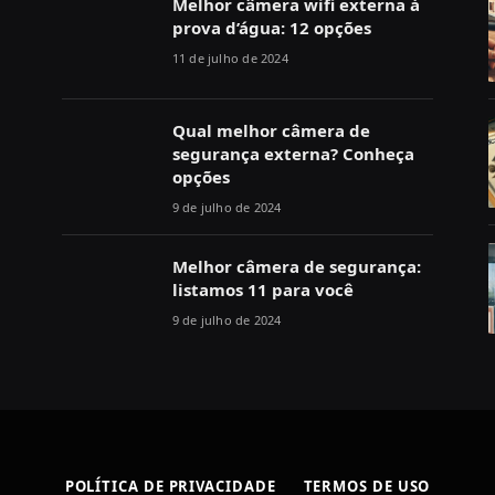
Melhor câmera wifi externa à
prova d’água: 12 opções
11 de julho de 2024
Qual melhor câmera de
segurança externa? Conheça
opções
9 de julho de 2024
Melhor câmera de segurança:
listamos 11 para você
9 de julho de 2024
POLÍTICA DE PRIVACIDADE
TERMOS DE USO