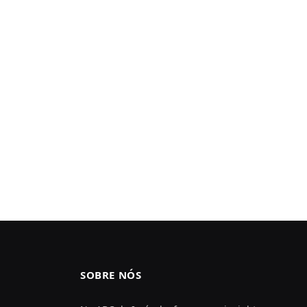
SOBRE NÓS