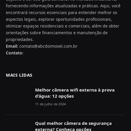
fornecendo informações atualizadas e práticas. Aqui, você
encontrará recursos essenciais para entender melhor os
aspectos legais, explorar oportunidades profissionais,
otimizar espaços residenciais e comerciais, além de obter
orientações sobre financiamentos e manutenção de
propriedades.
Email:
contato@abcdoimovel.com.br
Contato:
MAIS LIDAS
Melhor câmera wifi externa à prova
d’água: 12 opções
11 de julho de 2024
Qual melhor câmera de segurança
externa? Conheça opções