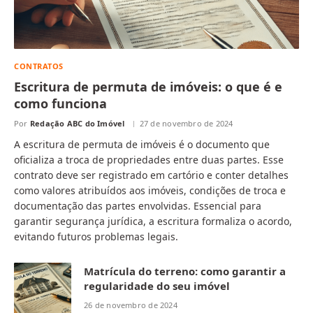
CONTRATOS
Escritura de permuta de imóveis: o que é e
como funciona
Por
Redação ABC do Imóvel
27 de novembro de 2024
A escritura de permuta de imóveis é o documento que
oficializa a troca de propriedades entre duas partes. Esse
contrato deve ser registrado em cartório e conter detalhes
como valores atribuídos aos imóveis, condições de troca e
documentação das partes envolvidas. Essencial para
garantir segurança jurídica, a escritura formaliza o acordo,
evitando futuros problemas legais.
Matrícula do terreno: como garantir a
regularidade do seu imóvel
26 de novembro de 2024