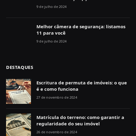
9 de julho de 2024
Melhor câmera de segurança: listamos
11 para você
9 de julho de 2024
DESTAQUES
Escritura de permuta de imóveis: o que
é e como funciona
27 de novembro de 2024
Matrícula do terreno: como garantir a
regularidade do seu imóvel
26 de novembro de 2024