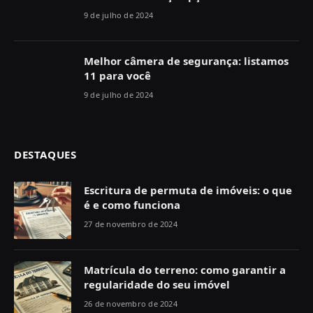
9 de julho de 2024
Melhor câmera de segurança: listamos
11 para você
9 de julho de 2024
DESTAQUES
Escritura de permuta de imóveis: o que
é e como funciona
27 de novembro de 2024
Matrícula do terreno: como garantir a
regularidade do seu imóvel
26 de novembro de 2024