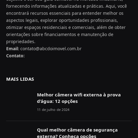
fornecendo informações atualizadas e práticas. Aqui, você
encontrará recursos essenciais para entender melhor os
aspectos legais, explorar oportunidades profissionais,
otimizar espaços residenciais e comerciais, além de obter
orientações sobre financiamentos e manutenção de
propriedades.
Email:
contato@abcdoimovel.com.br
Contato:
MAIS LIDAS
Melhor câmera wifi externa à prova
d’água: 12 opções
11 de julho de 2024
Qual melhor câmera de segurança
externa? Conheça opções