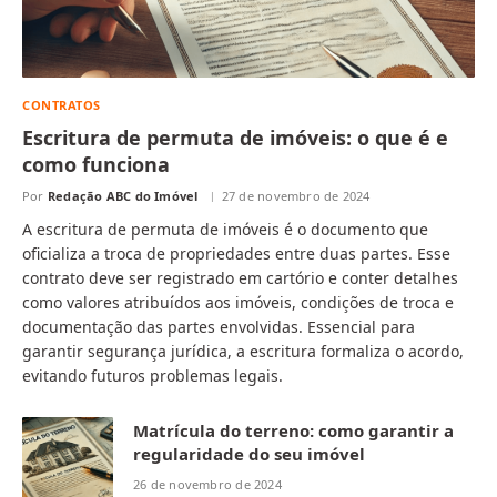
CONTRATOS
Escritura de permuta de imóveis: o que é e
como funciona
Por
Redação ABC do Imóvel
27 de novembro de 2024
A escritura de permuta de imóveis é o documento que
oficializa a troca de propriedades entre duas partes. Esse
contrato deve ser registrado em cartório e conter detalhes
como valores atribuídos aos imóveis, condições de troca e
documentação das partes envolvidas. Essencial para
garantir segurança jurídica, a escritura formaliza o acordo,
evitando futuros problemas legais.
Matrícula do terreno: como garantir a
regularidade do seu imóvel
26 de novembro de 2024