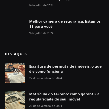
9 de julho de 2024
Melhor câmera de segurança: listamos
11 para você
9 de julho de 2024
DESTAQUES
Escritura de permuta de imóveis: o que
é e como funciona
27 de novembro de 2024
Matrícula do terreno: como garantir a
regularidade do seu imóvel
26 de novembro de 2024