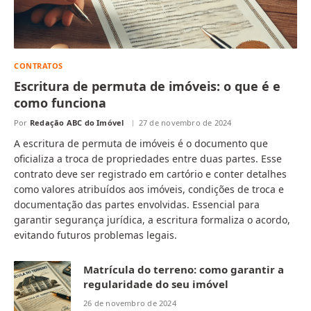
CONTRATOS
Escritura de permuta de imóveis: o que é e
como funciona
Por
Redação ABC do Imóvel
27 de novembro de 2024
A escritura de permuta de imóveis é o documento que
oficializa a troca de propriedades entre duas partes. Esse
contrato deve ser registrado em cartório e conter detalhes
como valores atribuídos aos imóveis, condições de troca e
documentação das partes envolvidas. Essencial para
garantir segurança jurídica, a escritura formaliza o acordo,
evitando futuros problemas legais.
Matrícula do terreno: como garantir a
regularidade do seu imóvel
26 de novembro de 2024