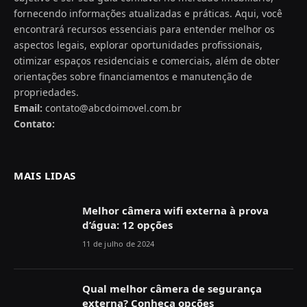
fornecendo informações atualizadas e práticas. Aqui, você
encontrará recursos essenciais para entender melhor os
aspectos legais, explorar oportunidades profissionais,
otimizar espaços residenciais e comerciais, além de obter
orientações sobre financiamentos e manutenção de
propriedades.
Email:
contato@abcdoimovel.com.br
Contato:
MAIS LIDAS
Melhor câmera wifi externa à prova
d’água: 12 opções
11 de julho de 2024
Qual melhor câmera de segurança
externa? Conheça opções