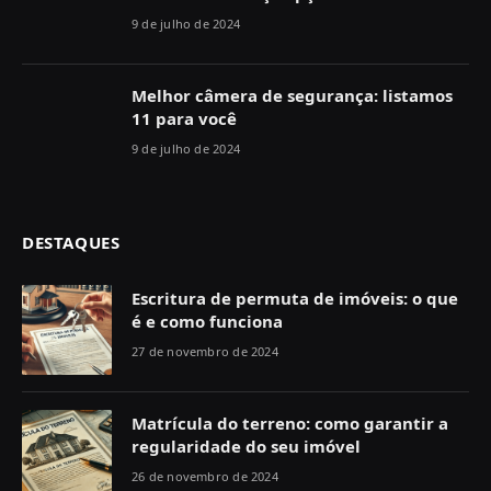
9 de julho de 2024
Melhor câmera de segurança: listamos
11 para você
9 de julho de 2024
DESTAQUES
Escritura de permuta de imóveis: o que
é e como funciona
27 de novembro de 2024
Matrícula do terreno: como garantir a
regularidade do seu imóvel
26 de novembro de 2024