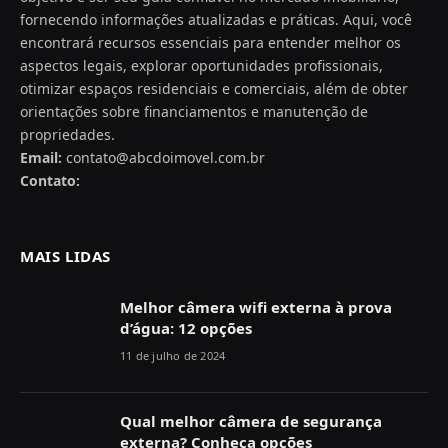
fornecendo informações atualizadas e práticas. Aqui, você
encontrará recursos essenciais para entender melhor os
aspectos legais, explorar oportunidades profissionais,
otimizar espaços residenciais e comerciais, além de obter
orientações sobre financiamentos e manutenção de
propriedades.
Email:
contato@abcdoimovel.com.br
Contato:
MAIS LIDAS
Melhor câmera wifi externa à prova
d’água: 12 opções
11 de julho de 2024
Qual melhor câmera de segurança
externa? Conheça opções