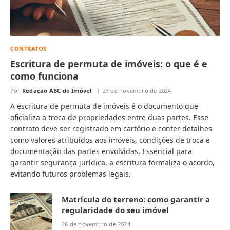
CONTRATOS
Escritura de permuta de imóveis: o que é e
como funciona
Por
Redação ABC do Imóvel
27 de novembro de 2024
A escritura de permuta de imóveis é o documento que
oficializa a troca de propriedades entre duas partes. Esse
contrato deve ser registrado em cartório e conter detalhes
como valores atribuídos aos imóveis, condições de troca e
documentação das partes envolvidas. Essencial para
garantir segurança jurídica, a escritura formaliza o acordo,
evitando futuros problemas legais.
Matrícula do terreno: como garantir a
regularidade do seu imóvel
26 de novembro de 2024