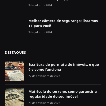
9 de julho de 2024
Melhor câmera de segurança: listamos
11 para você
9 de julho de 2024
DESTAQUES
Escritura de permuta de imóveis: o que
é e como funciona
27 de novembro de 2024
Matrícula do terreno: como garantir a
regularidade do seu imóvel
26 de novembro de 2024