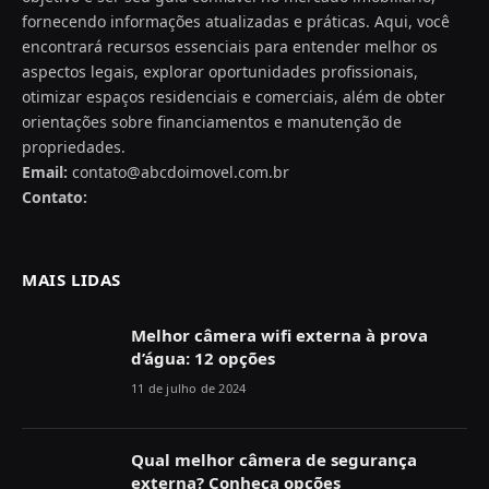
fornecendo informações atualizadas e práticas. Aqui, você
encontrará recursos essenciais para entender melhor os
aspectos legais, explorar oportunidades profissionais,
otimizar espaços residenciais e comerciais, além de obter
orientações sobre financiamentos e manutenção de
propriedades.
Email:
contato@abcdoimovel.com.br
Contato:
MAIS LIDAS
Melhor câmera wifi externa à prova
d’água: 12 opções
11 de julho de 2024
Qual melhor câmera de segurança
externa? Conheça opções