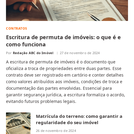
CONTRATOS
Escritura de permuta de imóveis: o que é e
como funciona
Por
Redação ABC do Imóvel
27 de novembro de 2024
A escritura de permuta de imóveis é o documento que
oficializa a troca de propriedades entre duas partes. Esse
contrato deve ser registrado em cartório e conter detalhes
como valores atribuídos aos imóveis, condições de troca e
documentação das partes envolvidas. Essencial para
garantir segurança jurídica, a escritura formaliza o acordo,
evitando futuros problemas legais.
Matrícula do terreno: como garantir a
regularidade do seu imóvel
26 de novembro de 2024