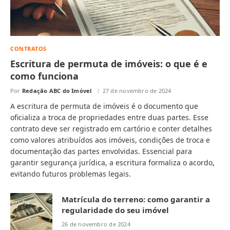
CONTRATOS
Escritura de permuta de imóveis: o que é e
como funciona
Por
Redação ABC do Imóvel
27 de novembro de 2024
A escritura de permuta de imóveis é o documento que
oficializa a troca de propriedades entre duas partes. Esse
contrato deve ser registrado em cartório e conter detalhes
como valores atribuídos aos imóveis, condições de troca e
documentação das partes envolvidas. Essencial para
garantir segurança jurídica, a escritura formaliza o acordo,
evitando futuros problemas legais.
Matrícula do terreno: como garantir a
regularidade do seu imóvel
26 de novembro de 2024