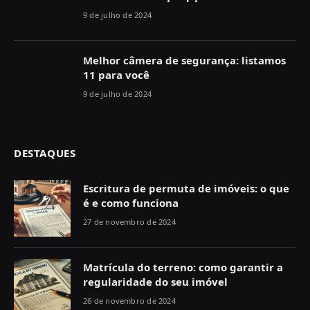
9 de julho de 2024
Melhor câmera de segurança: listamos
11 para você
9 de julho de 2024
DESTAQUES
Escritura de permuta de imóveis: o que
é e como funciona
27 de novembro de 2024
Matrícula do terreno: como garantir a
regularidade do seu imóvel
26 de novembro de 2024