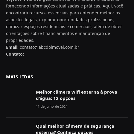
fornecendo informações atualizadas e práticas. Aqui, você
encontrará recursos essenciais para entender melhor os
aspectos legais, explorar oportunidades profissionais,
otimizar espaços residenciais e comerciais, além de obter
orientações sobre financiamentos e manutenção de
propriedades.
Email:
contato@abcdoimovel.com.br
Contato:
MAIS LIDAS
Melhor câmera wifi externa à prova
d’água: 12 opções
11 de julho de 2024
Qual melhor câmera de segurança
externa? Conheça opções