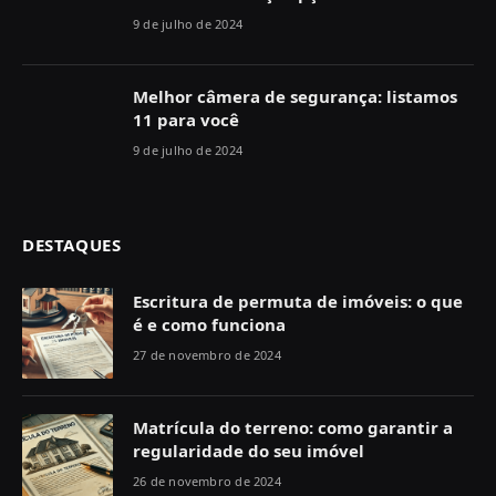
9 de julho de 2024
Melhor câmera de segurança: listamos
11 para você
9 de julho de 2024
DESTAQUES
Escritura de permuta de imóveis: o que
é e como funciona
27 de novembro de 2024
Matrícula do terreno: como garantir a
regularidade do seu imóvel
26 de novembro de 2024