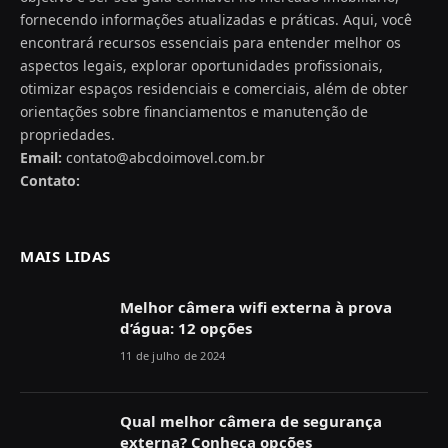
fornecendo informações atualizadas e práticas. Aqui, você
encontrará recursos essenciais para entender melhor os
aspectos legais, explorar oportunidades profissionais,
otimizar espaços residenciais e comerciais, além de obter
orientações sobre financiamentos e manutenção de
propriedades.
Email:
contato@abcdoimovel.com.br
Contato:
MAIS LIDAS
Melhor câmera wifi externa à prova
d’água: 12 opções
11 de julho de 2024
Qual melhor câmera de segurança
externa? Conheça opções