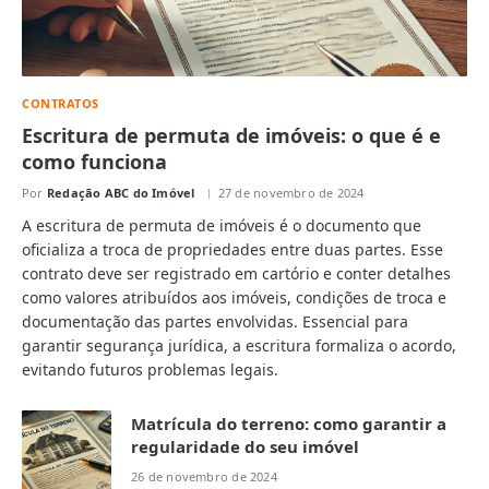
CONTRATOS
Escritura de permuta de imóveis: o que é e
como funciona
Por
Redação ABC do Imóvel
27 de novembro de 2024
A escritura de permuta de imóveis é o documento que
oficializa a troca de propriedades entre duas partes. Esse
contrato deve ser registrado em cartório e conter detalhes
como valores atribuídos aos imóveis, condições de troca e
documentação das partes envolvidas. Essencial para
garantir segurança jurídica, a escritura formaliza o acordo,
evitando futuros problemas legais.
Matrícula do terreno: como garantir a
regularidade do seu imóvel
26 de novembro de 2024