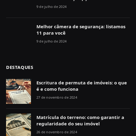
9 de julho de 2024
Melhor câmera de segurança: listamos
11 para você
9 de julho de 2024
DESTAQUES
Escritura de permuta de imóveis: o que
é e como funciona
27 de novembro de 2024
Matrícula do terreno: como garantir a
regularidade do seu imóvel
26 de novembro de 2024