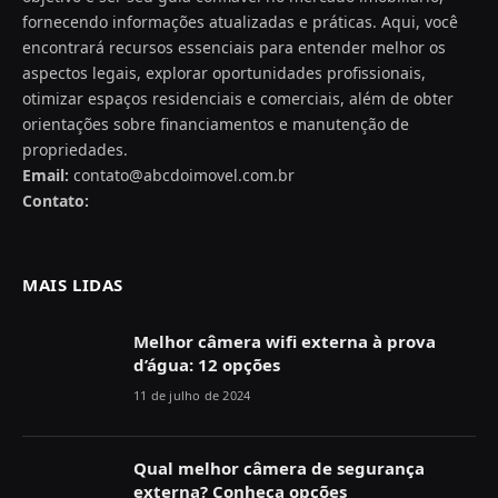
fornecendo informações atualizadas e práticas. Aqui, você
encontrará recursos essenciais para entender melhor os
aspectos legais, explorar oportunidades profissionais,
otimizar espaços residenciais e comerciais, além de obter
orientações sobre financiamentos e manutenção de
propriedades.
Email:
contato@abcdoimovel.com.br
Contato:
MAIS LIDAS
Melhor câmera wifi externa à prova
d’água: 12 opções
11 de julho de 2024
Qual melhor câmera de segurança
externa? Conheça opções