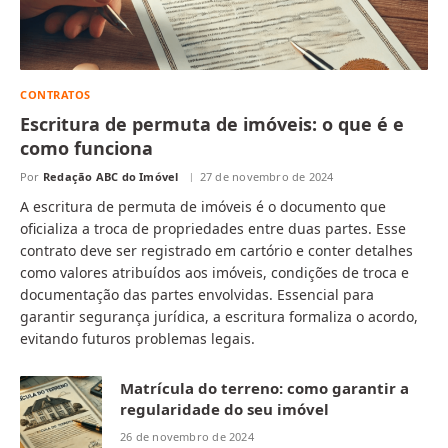
CONTRATOS
Escritura de permuta de imóveis: o que é e
como funciona
Por
Redação ABC do Imóvel
27 de novembro de 2024
A escritura de permuta de imóveis é o documento que
oficializa a troca de propriedades entre duas partes. Esse
contrato deve ser registrado em cartório e conter detalhes
como valores atribuídos aos imóveis, condições de troca e
documentação das partes envolvidas. Essencial para
garantir segurança jurídica, a escritura formaliza o acordo,
evitando futuros problemas legais.
Matrícula do terreno: como garantir a
regularidade do seu imóvel
26 de novembro de 2024