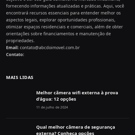
fornecendo informações atualizadas e práticas. Aqui, você
encontrará recursos essenciais para entender melhor os
aspectos legais, explorar oportunidades profissionais,
otimizar espaços residenciais e comerciais, além de obter
orientações sobre financiamentos e manutenção de
propriedades.
Email:
contato@abcdoimovel.com.br
Contato:
MAIS LIDAS
Melhor câmera wifi externa à prova
d’água: 12 opções
11 de julho de 2024
Qual melhor câmera de segurança
externa? Conheça opções