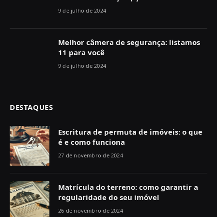
9 de julho de 2024
Melhor câmera de segurança: listamos
11 para você
9 de julho de 2024
DESTAQUES
Escritura de permuta de imóveis: o que
é e como funciona
27 de novembro de 2024
Matrícula do terreno: como garantir a
regularidade do seu imóvel
26 de novembro de 2024