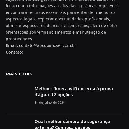
fornecendo informações atualizadas e práticas. Aqui, você
encontrará recursos essenciais para entender melhor os
aspectos legais, explorar oportunidades profissionais,
otimizar espaços residenciais e comerciais, além de obter
orientações sobre financiamentos e manutenção de
propriedades.
Email:
contato@abcdoimovel.com.br
Contato:
MAIS LIDAS
Melhor câmera wifi externa à prova
d’água: 12 opções
11 de julho de 2024
Qual melhor câmera de segurança
externa? Conheça opções