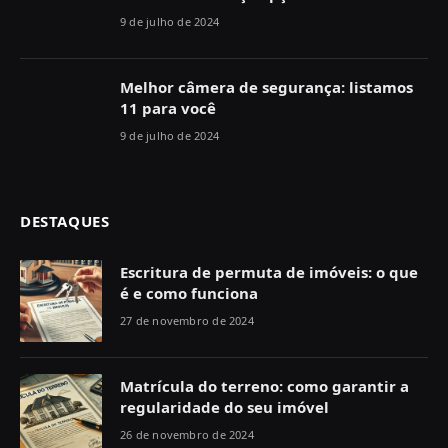
9 de julho de 2024
Melhor câmera de segurança: listamos
11 para você
9 de julho de 2024
DESTAQUES
Escritura de permuta de imóveis: o que
é e como funciona
27 de novembro de 2024
Matrícula do terreno: como garantir a
regularidade do seu imóvel
26 de novembro de 2024