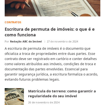
CONTRATOS
Escritura de permuta de imóveis: o que é e
como funciona
Por
Redação ABC do Imóvel
27 de novembro de 2024
A escritura de permuta de imóveis é o documento que
oficializa a troca de propriedades entre duas partes. Esse
contrato deve ser registrado em cartório e conter detalhes
como valores atribuídos aos imóveis, condições de troca e
documentação das partes envolvidas. Essencial para
garantir segurança jurídica, a escritura formaliza o acordo,
evitando futuros problemas legais.
Matrícula do terreno: como garantir a
regularidade do seu imóvel
26 de novembro de 2024