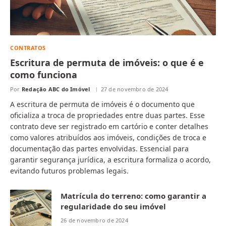
CONTRATOS
Escritura de permuta de imóveis: o que é e
como funciona
Por
Redação ABC do Imóvel
27 de novembro de 2024
A escritura de permuta de imóveis é o documento que
oficializa a troca de propriedades entre duas partes. Esse
contrato deve ser registrado em cartório e conter detalhes
como valores atribuídos aos imóveis, condições de troca e
documentação das partes envolvidas. Essencial para
garantir segurança jurídica, a escritura formaliza o acordo,
evitando futuros problemas legais.
Matrícula do terreno: como garantir a
regularidade do seu imóvel
26 de novembro de 2024