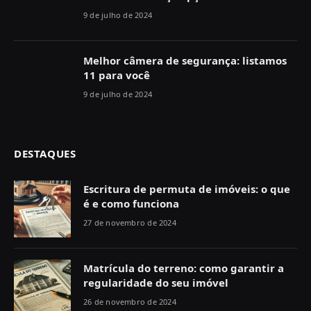
9 de julho de 2024
Melhor câmera de segurança: listamos
11 para você
9 de julho de 2024
DESTAQUES
Escritura de permuta de imóveis: o que
é e como funciona
27 de novembro de 2024
Matrícula do terreno: como garantir a
regularidade do seu imóvel
26 de novembro de 2024