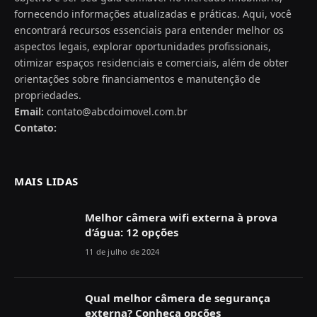
fornecendo informações atualizadas e práticas. Aqui, você
encontrará recursos essenciais para entender melhor os
aspectos legais, explorar oportunidades profissionais,
otimizar espaços residenciais e comerciais, além de obter
orientações sobre financiamentos e manutenção de
propriedades.
Email:
contato@abcdoimovel.com.br
Contato:
MAIS LIDAS
Melhor câmera wifi externa à prova
d’água: 12 opções
11 de julho de 2024
Qual melhor câmera de segurança
externa? Conheça opções