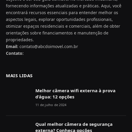
fornecendo informações atualizadas e práticas. Aqui, você
encontrará recursos essenciais para entender melhor os
aspectos legais, explorar oportunidades profissionais,
otimizar espaços residenciais e comerciais, além de obter
orientações sobre financiamentos e manutenção de
propriedades.
Email:
contato@abcdoimovel.com.br
Contato:
MAIS LIDAS
Melhor câmera wifi externa à prova
d’água: 12 opções
11 de julho de 2024
Qual melhor câmera de segurança
externa? Conheça opções