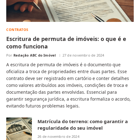
CONTRATOS
Escritura de permuta de imóveis: o que é e
como funciona
Por
Redação ABC do Imóvel
27 de novembro de 2024
A escritura de permuta de imóveis é o documento que
oficializa a troca de propriedades entre duas partes. Esse
contrato deve ser registrado em cartório e conter detalhes
como valores atribuídos aos imóveis, condições de troca e
documentação das partes envolvidas. Essencial para
garantir segurança jurídica, a escritura formaliza o acordo,
evitando futuros problemas legais.
Matrícula do terreno: como garantir a
regularidade do seu imóvel
26 de novembro de 2024