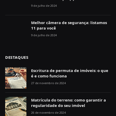
9 de julho de 2024
Melhor câmera de segurança: listamos
11 para você
9 de julho de 2024
DESTAQUES
Escritura de permuta de imóveis: o que
é e como funciona
27 de novembro de 2024
Matrícula do terreno: como garantir a
regularidade do seu imóvel
26 de novembro de 2024