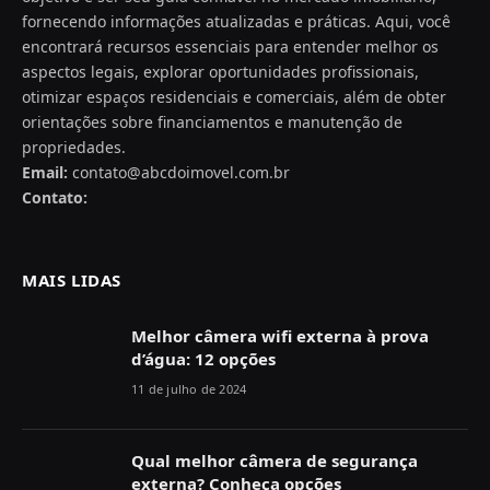
fornecendo informações atualizadas e práticas. Aqui, você
encontrará recursos essenciais para entender melhor os
aspectos legais, explorar oportunidades profissionais,
otimizar espaços residenciais e comerciais, além de obter
orientações sobre financiamentos e manutenção de
propriedades.
Email:
contato@abcdoimovel.com.br
Contato:
MAIS LIDAS
Melhor câmera wifi externa à prova
d’água: 12 opções
11 de julho de 2024
Qual melhor câmera de segurança
externa? Conheça opções