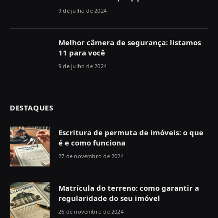
9 de julho de 2024
Melhor câmera de segurança: listamos
11 para você
9 de julho de 2024
DESTAQUES
Escritura de permuta de imóveis: o que
é e como funciona
27 de novembro de 2024
Matrícula do terreno: como garantir a
regularidade do seu imóvel
26 de novembro de 2024