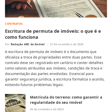
CONTRATOS
Escritura de permuta de imóveis: o que é e
como funciona
Por
Redação ABC do Imóvel
27 de novembro de 2024
A escritura de permuta de imóveis é o documento que
oficializa a troca de propriedades entre duas partes. Esse
contrato deve ser registrado em cartório e conter detalhes
como valores atribuídos aos imóveis, condições de troca e
documentação das partes envolvidas. Essencial para
garantir segurança jurídica, a escritura formaliza o acordo,
evitando futuros problemas legais.
Matrícula do terreno: como garantir a
regularidade do seu imóvel
26 de novembro de 2024