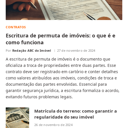
CONTRATOS
Escritura de permuta de imóveis: o que é e
como funciona
Por
Redação ABC do Imóvel
27 de novembro de 2024
A escritura de permuta de imóveis é o documento que
oficializa a troca de propriedades entre duas partes. Esse
contrato deve ser registrado em cartório e conter detalhes
como valores atribuídos aos imóveis, condições de troca e
documentação das partes envolvidas. Essencial para
garantir segurança jurídica, a escritura formaliza o acordo,
evitando futuros problemas legais.
Matrícula do terreno: como garantir a
regularidade do seu imóvel
26 de novembro de 2024