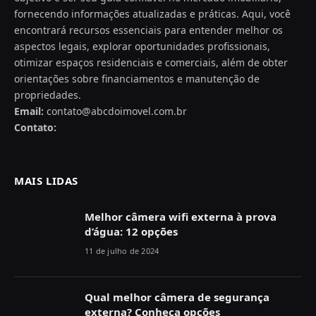
fornecendo informações atualizadas e práticas. Aqui, você
encontrará recursos essenciais para entender melhor os
aspectos legais, explorar oportunidades profissionais,
otimizar espaços residenciais e comerciais, além de obter
orientações sobre financiamentos e manutenção de
propriedades.
Email:
contato@abcdoimovel.com.br
Contato:
MAIS LIDAS
Melhor câmera wifi externa à prova
d’água: 12 opções
11 de julho de 2024
Qual melhor câmera de segurança
externa? Conheça opções