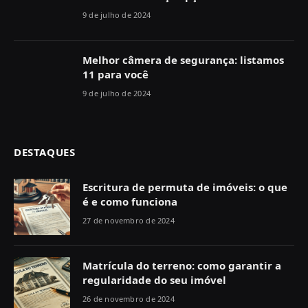
9 de julho de 2024
Melhor câmera de segurança: listamos
11 para você
9 de julho de 2024
DESTAQUES
Escritura de permuta de imóveis: o que
é e como funciona
27 de novembro de 2024
Matrícula do terreno: como garantir a
regularidade do seu imóvel
26 de novembro de 2024