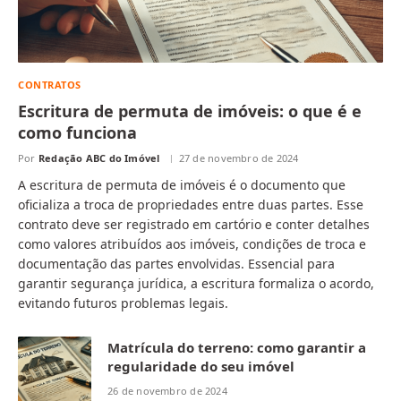
CONTRATOS
Escritura de permuta de imóveis: o que é e
como funciona
Por
Redação ABC do Imóvel
27 de novembro de 2024
A escritura de permuta de imóveis é o documento que
oficializa a troca de propriedades entre duas partes. Esse
contrato deve ser registrado em cartório e conter detalhes
como valores atribuídos aos imóveis, condições de troca e
documentação das partes envolvidas. Essencial para
garantir segurança jurídica, a escritura formaliza o acordo,
evitando futuros problemas legais.
Matrícula do terreno: como garantir a
regularidade do seu imóvel
26 de novembro de 2024