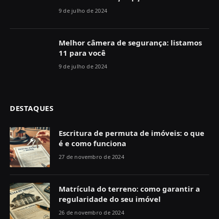
9 de julho de 2024
Melhor câmera de segurança: listamos
11 para você
9 de julho de 2024
DESTAQUES
Escritura de permuta de imóveis: o que
é e como funciona
27 de novembro de 2024
Matrícula do terreno: como garantir a
regularidade do seu imóvel
26 de novembro de 2024