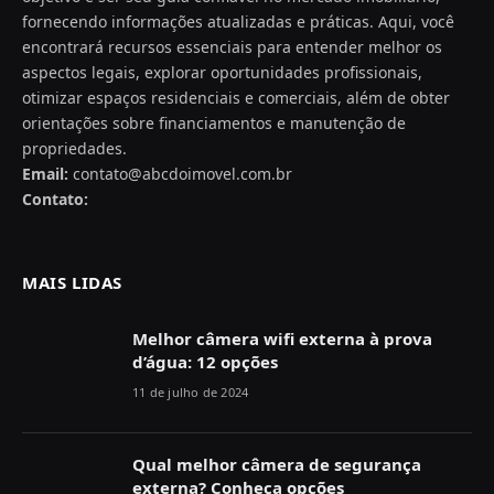
fornecendo informações atualizadas e práticas. Aqui, você
encontrará recursos essenciais para entender melhor os
aspectos legais, explorar oportunidades profissionais,
otimizar espaços residenciais e comerciais, além de obter
orientações sobre financiamentos e manutenção de
propriedades.
Email:
contato@abcdoimovel.com.br
Contato:
MAIS LIDAS
Melhor câmera wifi externa à prova
d’água: 12 opções
11 de julho de 2024
Qual melhor câmera de segurança
externa? Conheça opções