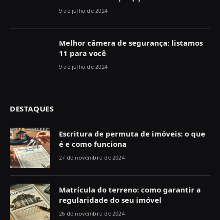
9 de julho de 2024
Melhor câmera de segurança: listamos
11 para você
9 de julho de 2024
DESTAQUES
Escritura de permuta de imóveis: o que
é e como funciona
27 de novembro de 2024
Matrícula do terreno: como garantir a
regularidade do seu imóvel
26 de novembro de 2024