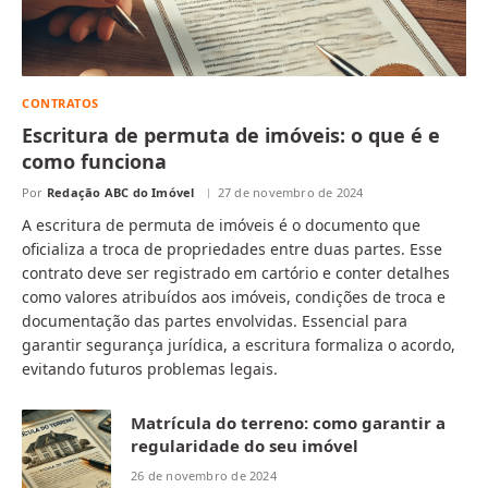
CONTRATOS
Escritura de permuta de imóveis: o que é e
como funciona
Por
Redação ABC do Imóvel
27 de novembro de 2024
A escritura de permuta de imóveis é o documento que
oficializa a troca de propriedades entre duas partes. Esse
contrato deve ser registrado em cartório e conter detalhes
como valores atribuídos aos imóveis, condições de troca e
documentação das partes envolvidas. Essencial para
garantir segurança jurídica, a escritura formaliza o acordo,
evitando futuros problemas legais.
Matrícula do terreno: como garantir a
regularidade do seu imóvel
26 de novembro de 2024