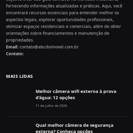
fornecendo informações atualizadas e práticas. Aqui, você
encontrará recursos essenciais para entender melhor os
aspectos legais, explorar oportunidades profissionais,
otimizar espaços residenciais e comerciais, além de obter
orientações sobre financiamentos e manutenção de
propriedades.
Email:
contato@abcdoimovel.com.br
Contato:
MAIS LIDAS
Melhor câmera wifi externa à prova
d’água: 12 opções
11 de julho de 2024
Qual melhor câmera de segurança
externa? Conheça opções