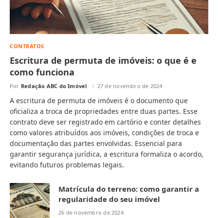
CONTRATOS
Escritura de permuta de imóveis: o que é e
como funciona
Por
Redação ABC do Imóvel
27 de novembro de 2024
A escritura de permuta de imóveis é o documento que
oficializa a troca de propriedades entre duas partes. Esse
contrato deve ser registrado em cartório e conter detalhes
como valores atribuídos aos imóveis, condições de troca e
documentação das partes envolvidas. Essencial para
garantir segurança jurídica, a escritura formaliza o acordo,
evitando futuros problemas legais.
Matrícula do terreno: como garantir a
regularidade do seu imóvel
26 de novembro de 2024