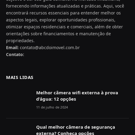
fornecendo informações atualizadas e práticas. Aqui, você
encontrará recursos essenciais para entender melhor os
aspectos legais, explorar oportunidades profissionais,
otimizar espaços residenciais e comerciais, além de obter
orientações sobre financiamentos e manutenção de
propriedades.
Email:
contato@abcdoimovel.com.br
Contato:
MAIS LIDAS
Melhor câmera wifi externa à prova
d’água: 12 opções
11 de julho de 2024
Qual melhor câmera de segurança
externa? Conheça opções