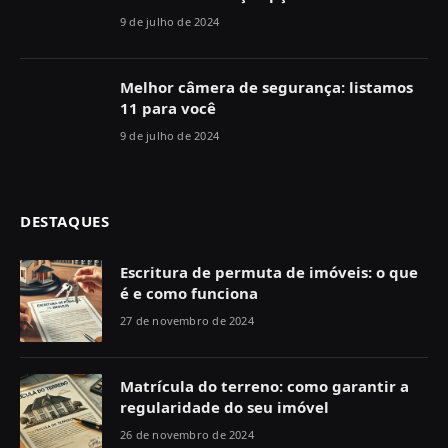
9 de julho de 2024
Melhor câmera de segurança: listamos
11 para você
9 de julho de 2024
DESTAQUES
Escritura de permuta de imóveis: o que
é e como funciona
27 de novembro de 2024
Matrícula do terreno: como garantir a
regularidade do seu imóvel
26 de novembro de 2024