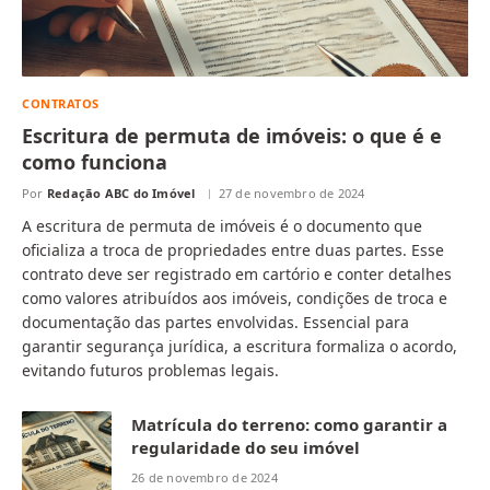
CONTRATOS
Escritura de permuta de imóveis: o que é e
como funciona
Por
Redação ABC do Imóvel
27 de novembro de 2024
A escritura de permuta de imóveis é o documento que
oficializa a troca de propriedades entre duas partes. Esse
contrato deve ser registrado em cartório e conter detalhes
como valores atribuídos aos imóveis, condições de troca e
documentação das partes envolvidas. Essencial para
garantir segurança jurídica, a escritura formaliza o acordo,
evitando futuros problemas legais.
Matrícula do terreno: como garantir a
regularidade do seu imóvel
26 de novembro de 2024