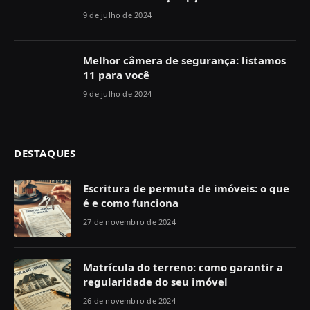
9 de julho de 2024
Melhor câmera de segurança: listamos
11 para você
9 de julho de 2024
DESTAQUES
Escritura de permuta de imóveis: o que
é e como funciona
27 de novembro de 2024
Matrícula do terreno: como garantir a
regularidade do seu imóvel
26 de novembro de 2024