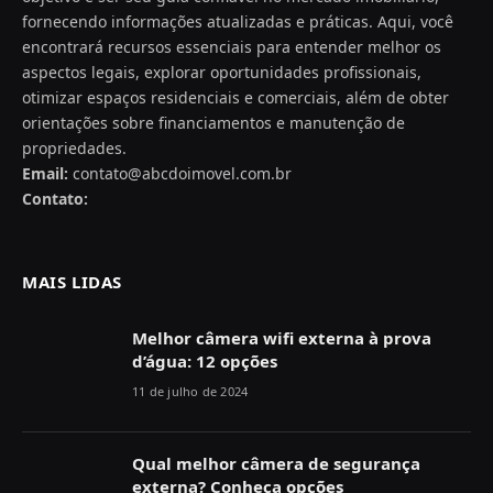
fornecendo informações atualizadas e práticas. Aqui, você
encontrará recursos essenciais para entender melhor os
aspectos legais, explorar oportunidades profissionais,
otimizar espaços residenciais e comerciais, além de obter
orientações sobre financiamentos e manutenção de
propriedades.
Email:
contato@abcdoimovel.com.br
Contato:
MAIS LIDAS
Melhor câmera wifi externa à prova
d’água: 12 opções
11 de julho de 2024
Qual melhor câmera de segurança
externa? Conheça opções