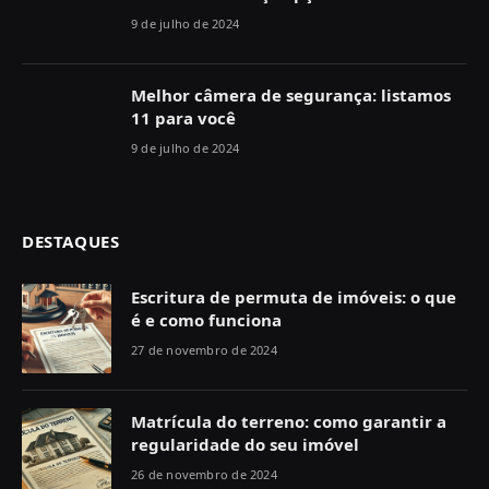
9 de julho de 2024
Melhor câmera de segurança: listamos
11 para você
9 de julho de 2024
DESTAQUES
Escritura de permuta de imóveis: o que
é e como funciona
27 de novembro de 2024
Matrícula do terreno: como garantir a
regularidade do seu imóvel
26 de novembro de 2024