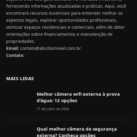
fornecendo informações atualizadas e práticas. Aqui, você
encontrará recursos essenciais para entender melhor os
aspectos legais, explorar oportunidades profissionais,
otimizar espaços residenciais e comerciais, além de obter
orientações sobre financiamentos e manutenção de
propriedades.
Email:
contato@abcdoimovel.com.br
Contato:
MAIS LIDAS
Melhor câmera wifi externa à prova
d’água: 12 opções
11 de julho de 2024
Qual melhor câmera de segurança
externa? Conheça opções