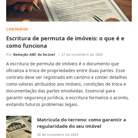
CONTRATOS
Escritura de permuta de imóveis: o que é e
como funciona
Por
Redação ABC do Imóvel
27 de novembro de 2024
A escritura de permuta de imóveis é o documento que
oficializa a troca de propriedades entre duas partes. Esse
contrato deve ser registrado em cartório e conter detalhes
como valores atribuídos aos imóveis, condições de troca e
documentação das partes envolvidas. Essencial para
garantir segurança jurídica, a escritura formaliza o acordo,
evitando futuros problemas legais.
Matrícula do terreno: como garantir a
regularidade do seu imóvel
26 de novembro de 2024