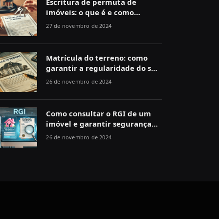
Escritura de permuta de
imóveis: o que é e como
funciona
27 de novembro de 2024
Matrícula do terreno: como
garantir a regularidade do seu
imóvel
26 de novembro de 2024
Como consultar o RGI de um
imóvel e garantir segurança
jurídica
26 de novembro de 2024