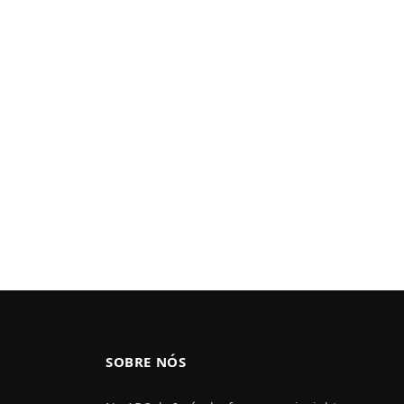
SOBRE NÓS