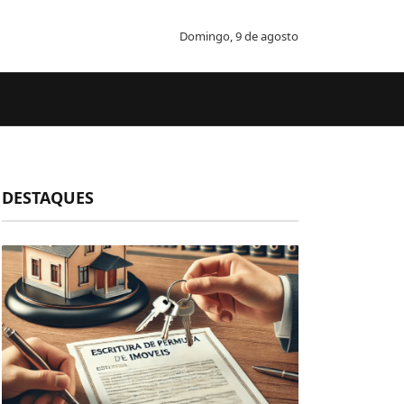
Domingo, 9 de agosto
DESTAQUES