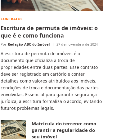
CONTRATOS
Escritura de permuta de imóveis: o
que é e como funciona
Por
Redação ABC do Imóvel
27 de novembro de 2024
A escritura de permuta de imóveis é o
documento que oficializa a troca de
propriedades entre duas partes. Esse contrato
deve ser registrado em cartório e conter
detalhes como valores atribuídos aos imóveis,
condições de troca e documentação das partes
envolvidas. Essencial para garantir segurança
jurídica, a escritura formaliza o acordo, evitando
futuros problemas legais.
Matrícula do terreno: como
garantir a regularidade do
seu imóvel