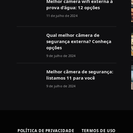
Melhor câmera wifi externa à
prova d’água: 12 opções
11 de julho de 2024
Qual melhor câmera de
segurança externa? Conheça
opções
9 de julho de 2024
Melhor câmera de segurança:
listamos 11 para você
9 de julho de 2024
POLÍTICA DE PRIVACIDADE
TERMOS DE USO