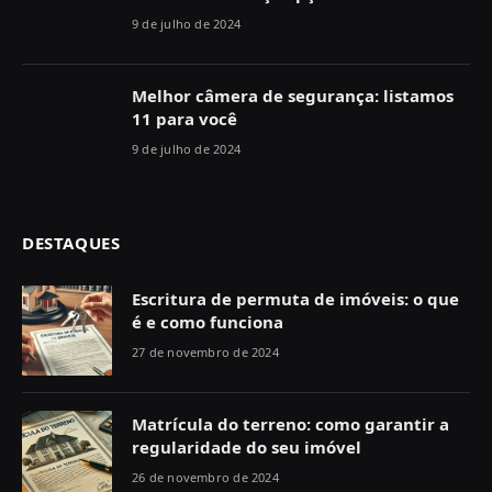
9 de julho de 2024
Melhor câmera de segurança: listamos
11 para você
9 de julho de 2024
DESTAQUES
Escritura de permuta de imóveis: o que
é e como funciona
27 de novembro de 2024
Matrícula do terreno: como garantir a
regularidade do seu imóvel
26 de novembro de 2024