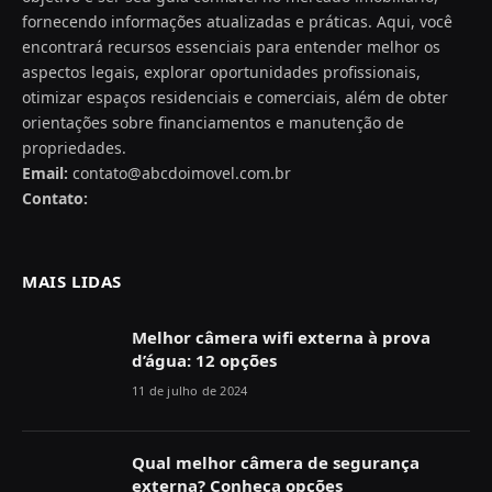
fornecendo informações atualizadas e práticas. Aqui, você
encontrará recursos essenciais para entender melhor os
aspectos legais, explorar oportunidades profissionais,
otimizar espaços residenciais e comerciais, além de obter
orientações sobre financiamentos e manutenção de
propriedades.
Email:
contato@abcdoimovel.com.br
Contato:
MAIS LIDAS
Melhor câmera wifi externa à prova
d’água: 12 opções
11 de julho de 2024
Qual melhor câmera de segurança
externa? Conheça opções