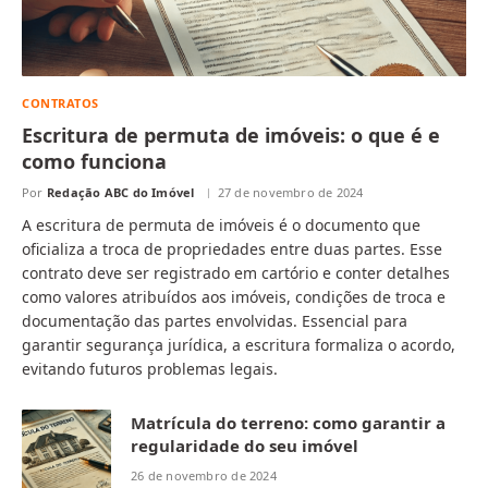
CONTRATOS
Escritura de permuta de imóveis: o que é e
como funciona
Por
Redação ABC do Imóvel
27 de novembro de 2024
A escritura de permuta de imóveis é o documento que
oficializa a troca de propriedades entre duas partes. Esse
contrato deve ser registrado em cartório e conter detalhes
como valores atribuídos aos imóveis, condições de troca e
documentação das partes envolvidas. Essencial para
garantir segurança jurídica, a escritura formaliza o acordo,
evitando futuros problemas legais.
Matrícula do terreno: como garantir a
regularidade do seu imóvel
26 de novembro de 2024