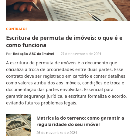
CONTRATOS
Escritura de permuta de imóveis: o que é e
como funciona
Por
Redação ABC do Imóvel
27 de novembro de 2024
A escritura de permuta de imóveis é o documento que
oficializa a troca de propriedades entre duas partes. Esse
contrato deve ser registrado em cartório e conter detalhes
como valores atribuídos aos imóveis, condições de troca e
documentação das partes envolvidas. Essencial para
garantir segurança jurídica, a escritura formaliza o acordo,
evitando futuros problemas legais.
Matrícula do terreno: como garantir a
regularidade do seu imóvel
26 de novembro de 2024