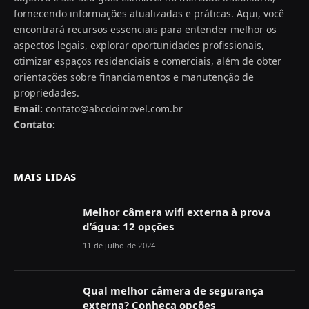
fornecendo informações atualizadas e práticas. Aqui, você
encontrará recursos essenciais para entender melhor os
aspectos legais, explorar oportunidades profissionais,
otimizar espaços residenciais e comerciais, além de obter
orientações sobre financiamentos e manutenção de
propriedades.
Email:
contato@abcdoimovel.com.br
Contato:
MAIS LIDAS
Melhor câmera wifi externa à prova
d’água: 12 opções
11 de julho de 2024
Qual melhor câmera de segurança
externa? Conheça opções