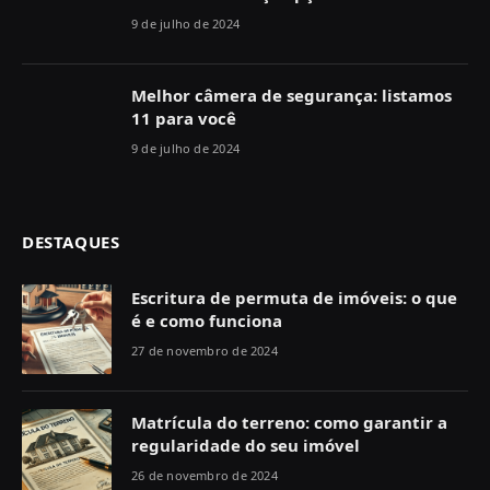
9 de julho de 2024
Melhor câmera de segurança: listamos
11 para você
9 de julho de 2024
DESTAQUES
Escritura de permuta de imóveis: o que
é e como funciona
27 de novembro de 2024
Matrícula do terreno: como garantir a
regularidade do seu imóvel
26 de novembro de 2024