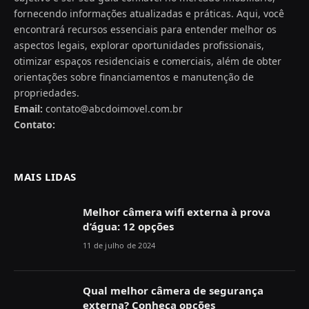
fornecendo informações atualizadas e práticas. Aqui, você
encontrará recursos essenciais para entender melhor os
aspectos legais, explorar oportunidades profissionais,
otimizar espaços residenciais e comerciais, além de obter
orientações sobre financiamentos e manutenção de
propriedades.
Email:
contato@abcdoimovel.com.br
Contato:
MAIS LIDAS
Melhor câmera wifi externa à prova
d’água: 12 opções
11 de julho de 2024
Qual melhor câmera de segurança
externa? Conheça opções