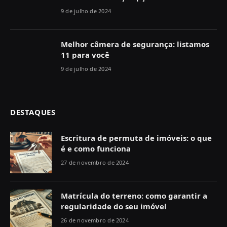
9 de julho de 2024
Melhor câmera de segurança: listamos
11 para você
9 de julho de 2024
DESTAQUES
Escritura de permuta de imóveis: o que
é e como funciona
27 de novembro de 2024
Matrícula do terreno: como garantir a
regularidade do seu imóvel
26 de novembro de 2024