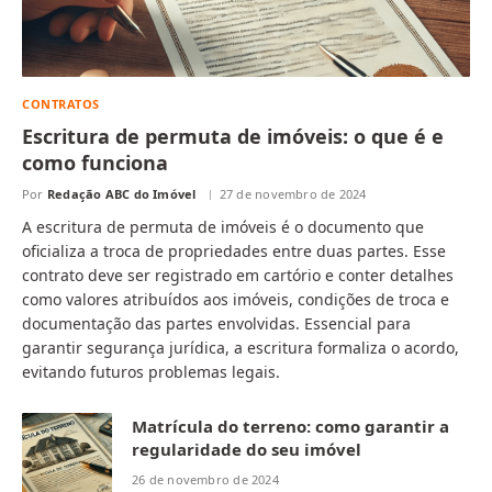
CONTRATOS
Escritura de permuta de imóveis: o que é e
como funciona
Por
Redação ABC do Imóvel
27 de novembro de 2024
A escritura de permuta de imóveis é o documento que
oficializa a troca de propriedades entre duas partes. Esse
contrato deve ser registrado em cartório e conter detalhes
como valores atribuídos aos imóveis, condições de troca e
documentação das partes envolvidas. Essencial para
garantir segurança jurídica, a escritura formaliza o acordo,
evitando futuros problemas legais.
Matrícula do terreno: como garantir a
regularidade do seu imóvel
26 de novembro de 2024