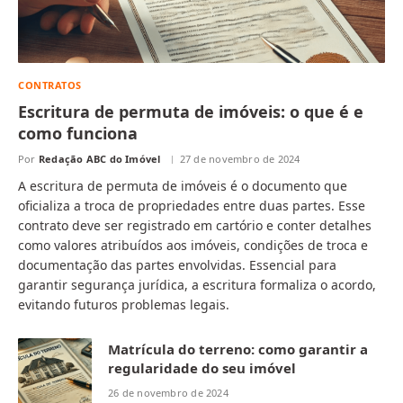
CONTRATOS
Escritura de permuta de imóveis: o que é e
como funciona
Por
Redação ABC do Imóvel
27 de novembro de 2024
A escritura de permuta de imóveis é o documento que
oficializa a troca de propriedades entre duas partes. Esse
contrato deve ser registrado em cartório e conter detalhes
como valores atribuídos aos imóveis, condições de troca e
documentação das partes envolvidas. Essencial para
garantir segurança jurídica, a escritura formaliza o acordo,
evitando futuros problemas legais.
Matrícula do terreno: como garantir a
regularidade do seu imóvel
26 de novembro de 2024