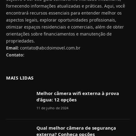
fornecendo informações atualizadas e práticas. Aqui, você
encontrará recursos essenciais para entender melhor os
aspectos legais, explorar oportunidades profissionais,
otimizar espaços residenciais e comerciais, além de obter
orientações sobre financiamentos e manutenção de
propriedades.
Email:
contato@abcdoimovel.com.br
Contato:
MAIS LIDAS
Melhor câmera wifi externa à prova
d’água: 12 opções
11 de julho de 2024
Qual melhor câmera de segurança
externa? Conheça opções