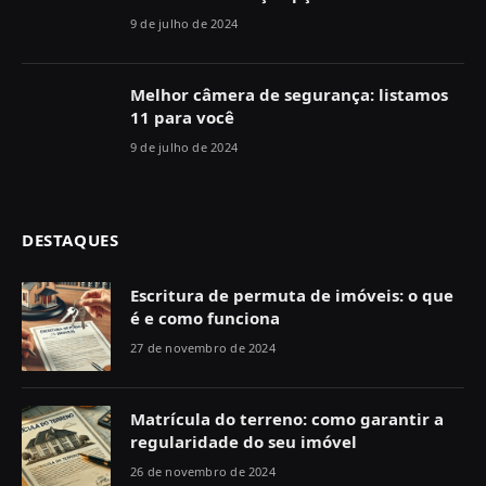
9 de julho de 2024
Melhor câmera de segurança: listamos
11 para você
9 de julho de 2024
DESTAQUES
Escritura de permuta de imóveis: o que
é e como funciona
27 de novembro de 2024
Matrícula do terreno: como garantir a
regularidade do seu imóvel
26 de novembro de 2024