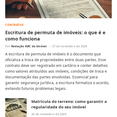
CONTRATOS
Escritura de permuta de imóveis: o que é e
como funciona
Por
Redação ABC do Imóvel
27 de novembro de 2024
A escritura de permuta de imóveis é o documento que
oficializa a troca de propriedades entre duas partes. Esse
contrato deve ser registrado em cartório e conter detalhes
como valores atribuídos aos imóveis, condições de troca e
documentação das partes envolvidas. Essencial para
garantir segurança jurídica, a escritura formaliza o acordo,
evitando futuros problemas legais.
Matrícula do terreno: como garantir a
regularidade do seu imóvel
26 de novembro de 2024