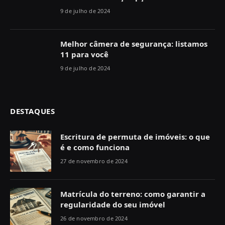
9 de julho de 2024
Melhor câmera de segurança: listamos
11 para você
9 de julho de 2024
DESTAQUES
Escritura de permuta de imóveis: o que
é e como funciona
27 de novembro de 2024
Matrícula do terreno: como garantir a
regularidade do seu imóvel
26 de novembro de 2024