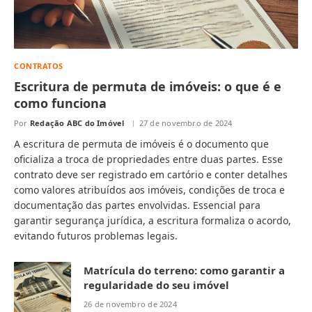
CONTRATOS
Escritura de permuta de imóveis: o que é e
como funciona
Por
Redação ABC do Imóvel
27 de novembro de 2024
A escritura de permuta de imóveis é o documento que
oficializa a troca de propriedades entre duas partes. Esse
contrato deve ser registrado em cartório e conter detalhes
como valores atribuídos aos imóveis, condições de troca e
documentação das partes envolvidas. Essencial para
garantir segurança jurídica, a escritura formaliza o acordo,
evitando futuros problemas legais.
Matrícula do terreno: como garantir a
regularidade do seu imóvel
26 de novembro de 2024