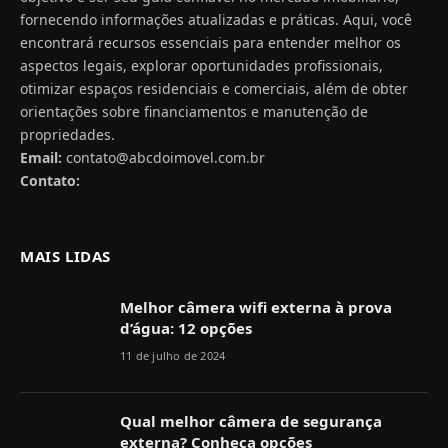
fornecendo informações atualizadas e práticas. Aqui, você
encontrará recursos essenciais para entender melhor os
aspectos legais, explorar oportunidades profissionais,
otimizar espaços residenciais e comerciais, além de obter
orientações sobre financiamentos e manutenção de
propriedades.
Email:
contato@abcdoimovel.com.br
Contato:
MAIS LIDAS
Melhor câmera wifi externa à prova
d’água: 12 opções
11 de julho de 2024
Qual melhor câmera de segurança
externa? Conheça opções