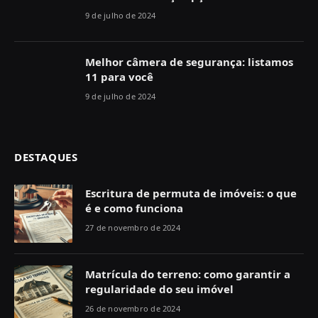
9 de julho de 2024
Melhor câmera de segurança: listamos
11 para você
9 de julho de 2024
DESTAQUES
Escritura de permuta de imóveis: o que
é e como funciona
27 de novembro de 2024
Matrícula do terreno: como garantir a
regularidade do seu imóvel
26 de novembro de 2024