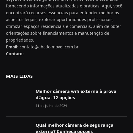
fornecendo informações atualizadas e práticas. Aqui, você
encontrará recursos essenciais para entender melhor os
aspectos legais, explorar oportunidades profissionais,
otimizar espaços residenciais e comerciais, além de obter
orientações sobre financiamentos e manutenção de
propriedades.
Email:
contato@abcdoimovel.com.br
Contato:
MAIS LIDAS
Melhor câmera wifi externa à prova
d’água: 12 opções
11 de julho de 2024
Qual melhor câmera de segurança
externa? Conheça opções