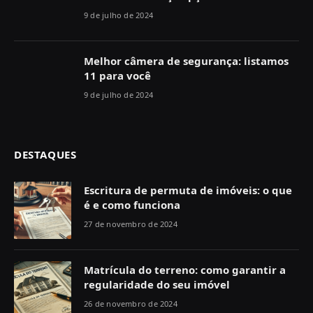
9 de julho de 2024
Melhor câmera de segurança: listamos
11 para você
9 de julho de 2024
DESTAQUES
Escritura de permuta de imóveis: o que
é e como funciona
27 de novembro de 2024
Matrícula do terreno: como garantir a
regularidade do seu imóvel
26 de novembro de 2024