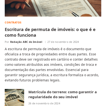
CONTRATOS
Escritura de permuta de imóveis: o que é e
como funciona
Por
Redação ABC do Imóvel
27 de novembro de 2024
A escritura de permuta de imóveis é o documento que
oficializa a troca de propriedades entre duas partes. Esse
contrato deve ser registrado em cartório e conter detalhes
como valores atribuídos aos imóveis, condições de troca e
documentação das partes envolvidas. Essencial para
garantir segurança jurídica, a escritura formaliza o acordo,
evitando futuros problemas legais.
Matrícula do terreno: como garantir a
regularidade do seu imóvel
26 de novembro de 2024