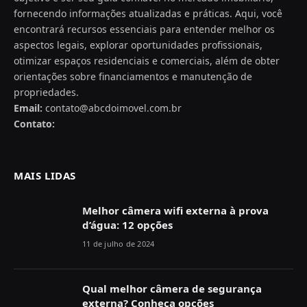
fornecendo informações atualizadas e práticas. Aqui, você
encontrará recursos essenciais para entender melhor os
aspectos legais, explorar oportunidades profissionais,
otimizar espaços residenciais e comerciais, além de obter
orientações sobre financiamentos e manutenção de
propriedades.
Email:
contato@abcdoimovel.com.br
Contato:
MAIS LIDAS
Melhor câmera wifi externa à prova
d’água: 12 opções
11 de julho de 2024
Qual melhor câmera de segurança
externa? Conheça opções