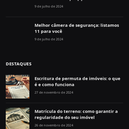
9 de julho de 2024
Melhor câmera de segurança: listamos
11 para você
9 de julho de 2024
DESTAQUES
Escritura de permuta de imóveis: o que
é e como funciona
27 de novembro de 2024
Matrícula do terreno: como garantir a
regularidade do seu imóvel
26 de novembro de 2024