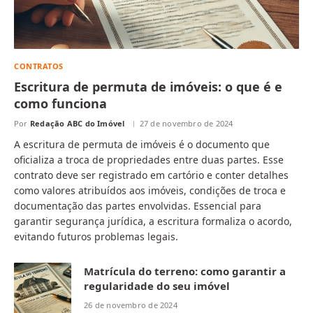
CONTRATOS
Escritura de permuta de imóveis: o que é e
como funciona
Por
Redação ABC do Imóvel
27 de novembro de 2024
A escritura de permuta de imóveis é o documento que
oficializa a troca de propriedades entre duas partes. Esse
contrato deve ser registrado em cartório e conter detalhes
como valores atribuídos aos imóveis, condições de troca e
documentação das partes envolvidas. Essencial para
garantir segurança jurídica, a escritura formaliza o acordo,
evitando futuros problemas legais.
Matrícula do terreno: como garantir a
regularidade do seu imóvel
26 de novembro de 2024