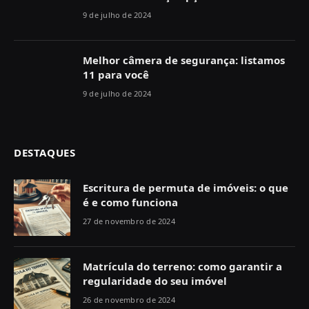
9 de julho de 2024
Melhor câmera de segurança: listamos
11 para você
9 de julho de 2024
DESTAQUES
Escritura de permuta de imóveis: o que
é e como funciona
27 de novembro de 2024
Matrícula do terreno: como garantir a
regularidade do seu imóvel
26 de novembro de 2024