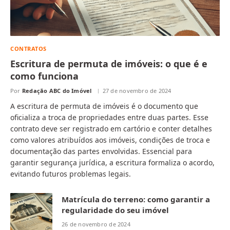
CONTRATOS
Escritura de permuta de imóveis: o que é e
como funciona
Por
Redação ABC do Imóvel
27 de novembro de 2024
A escritura de permuta de imóveis é o documento que
oficializa a troca de propriedades entre duas partes. Esse
contrato deve ser registrado em cartório e conter detalhes
como valores atribuídos aos imóveis, condições de troca e
documentação das partes envolvidas. Essencial para
garantir segurança jurídica, a escritura formaliza o acordo,
evitando futuros problemas legais.
Matrícula do terreno: como garantir a
regularidade do seu imóvel
26 de novembro de 2024