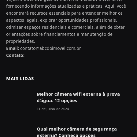
fornecendo informações atualizadas e práticas. Aqui, você
encontrará recursos essenciais para entender melhor os
aspectos legais, explorar oportunidades profissionais,
otimizar espaços residenciais e comerciais, além de obter
orientações sobre financiamentos e manutenção de
propriedades.
Email:
contato@abcdoimovel.com.br
Contato:
MAIS LIDAS
Melhor câmera wifi externa à prova
d’água: 12 opções
11 de julho de 2024
Qual melhor câmera de segurança
externa? Conheça opções