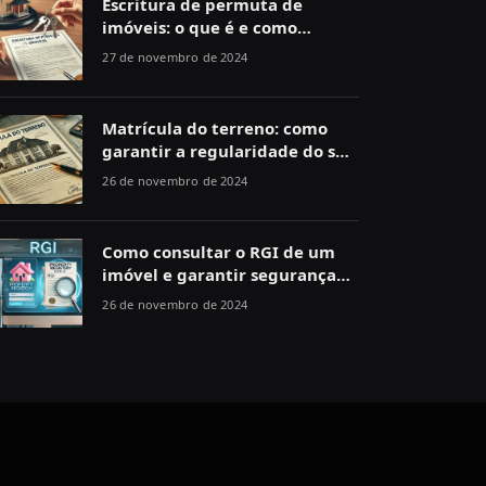
Escritura de permuta de
imóveis: o que é e como
funciona
27 de novembro de 2024
Matrícula do terreno: como
garantir a regularidade do seu
imóvel
26 de novembro de 2024
Como consultar o RGI de um
imóvel e garantir segurança
jurídica
26 de novembro de 2024