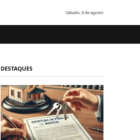
Sábado, 8 de agosto
DESTAQUES