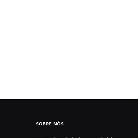
SOBRE NÓS