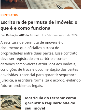
CONTRATOS
Escritura de permuta de imóveis: o
que é e como funciona
Por
Redação ABC do Imóvel
27 de novembro de 2024
A escritura de permuta de imóveis é o
documento que oficializa a troca de
propriedades entre duas partes. Esse contrato
deve ser registrado em cartório e conter
detalhes como valores atribuídos aos imóveis,
condições de troca e documentação das partes
envolvidas. Essencial para garantir segurança
jurídica, a escritura formaliza o acordo, evitando
futuros problemas legais.
Matrícula do terreno: como
garantir a regularidade do
seu imóvel