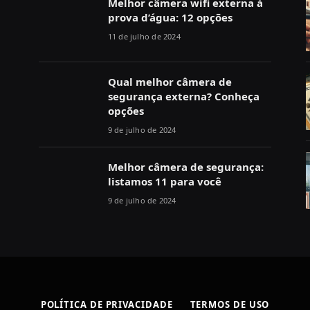
Melhor câmera wifi externa à
prova d’água: 12 opções
11 de julho de 2024
Qual melhor câmera de
segurança externa? Conheça
opções
9 de julho de 2024
Melhor câmera de segurança:
listamos 11 para você
9 de julho de 2024
POLÍTICA DE PRIVACIDADE
TERMOS DE USO