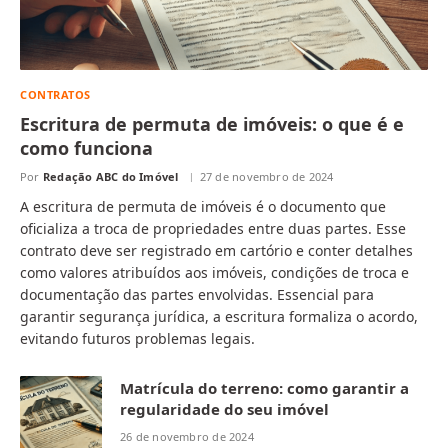
CONTRATOS
Escritura de permuta de imóveis: o que é e
como funciona
Por
Redação ABC do Imóvel
27 de novembro de 2024
A escritura de permuta de imóveis é o documento que
oficializa a troca de propriedades entre duas partes. Esse
contrato deve ser registrado em cartório e conter detalhes
como valores atribuídos aos imóveis, condições de troca e
documentação das partes envolvidas. Essencial para
garantir segurança jurídica, a escritura formaliza o acordo,
evitando futuros problemas legais.
Matrícula do terreno: como garantir a
regularidade do seu imóvel
26 de novembro de 2024