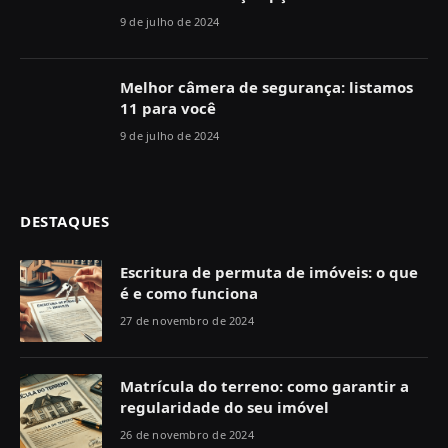
9 de julho de 2024
Melhor câmera de segurança: listamos
11 para você
9 de julho de 2024
DESTAQUES
Escritura de permuta de imóveis: o que
é e como funciona
27 de novembro de 2024
Matrícula do terreno: como garantir a
regularidade do seu imóvel
26 de novembro de 2024