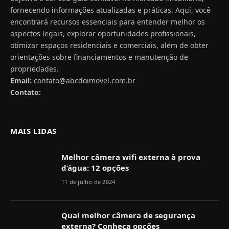
fornecendo informações atualizadas e práticas. Aqui, você
encontrará recursos essenciais para entender melhor os
aspectos legais, explorar oportunidades profissionais,
otimizar espaços residenciais e comerciais, além de obter
orientações sobre financiamentos e manutenção de
propriedades.
Email:
contato@abcdoimovel.com.br
Contato:
MAIS LIDAS
Melhor câmera wifi externa à prova
d’água: 12 opções
11 de julho de 2024
Qual melhor câmera de segurança
externa? Conheça opções