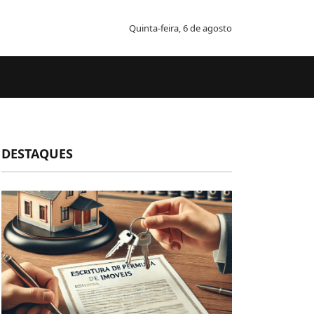
Quinta-feira, 6 de agosto
DESTAQUES