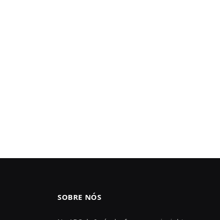
SOBRE NÓS