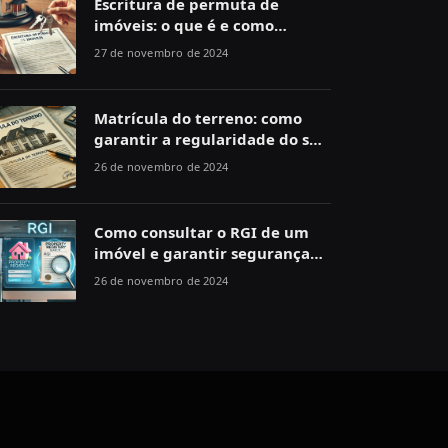
Escritura de permuta de
imóveis: o que é e como
funciona
27 de novembro de 2024
Matrícula do terreno: como
garantir a regularidade do seu
imóvel
26 de novembro de 2024
Como consultar o RGI de um
imóvel e garantir segurança
jurídica
26 de novembro de 2024