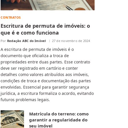
CONTRATOS
Escritura de permuta de imóveis: o
que é e como funciona
Por
Redação ABC do Imóvel
27 de novembro de 2024
A escritura de permuta de imóveis é o
documento que oficializa a troca de
propriedades entre duas partes. Esse contrato
deve ser registrado em cartório e conter
detalhes como valores atribuídos aos imóveis,
condições de troca e documentação das partes
envolvidas. Essencial para garantir segurança
jurídica, a escritura formaliza o acordo, evitando
futuros problemas legais.
Matrícula do terreno: como
garantir a regularidade do
seu imóvel