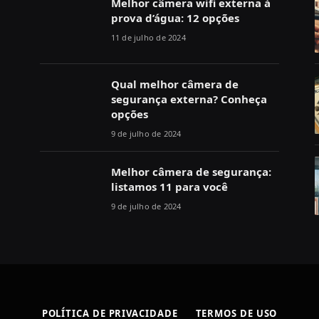
Melhor câmera wifi externa à
prova d’água: 12 opções
11 de julho de 2024
Qual melhor câmera de
segurança externa? Conheça
opções
9 de julho de 2024
Melhor câmera de segurança:
listamos 11 para você
9 de julho de 2024
POLÍTICA DE PRIVACIDADE
TERMOS DE USO