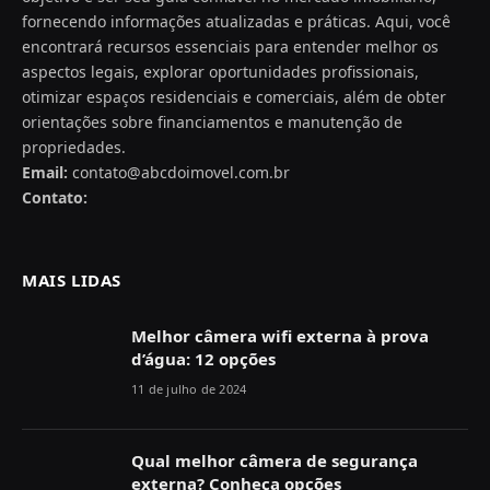
fornecendo informações atualizadas e práticas. Aqui, você
encontrará recursos essenciais para entender melhor os
aspectos legais, explorar oportunidades profissionais,
otimizar espaços residenciais e comerciais, além de obter
orientações sobre financiamentos e manutenção de
propriedades.
Email:
contato@abcdoimovel.com.br
Contato:
MAIS LIDAS
Melhor câmera wifi externa à prova
d’água: 12 opções
11 de julho de 2024
Qual melhor câmera de segurança
externa? Conheça opções