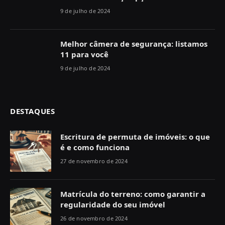
9 de julho de 2024
Melhor câmera de segurança: listamos
11 para você
9 de julho de 2024
DESTAQUES
Escritura de permuta de imóveis: o que
é e como funciona
27 de novembro de 2024
Matrícula do terreno: como garantir a
regularidade do seu imóvel
26 de novembro de 2024