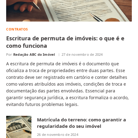
CONTRATOS
Escritura de permuta de imóveis: o que é e
como funciona
Por
Redação ABC do Imóvel
27 de novembro de 2024
A escritura de permuta de imóveis é o documento que
oficializa a troca de propriedades entre duas partes. Esse
contrato deve ser registrado em cartório e conter detalhes
como valores atribuídos aos imóveis, condições de troca e
documentação das partes envolvidas. Essencial para
garantir segurança jurídica, a escritura formaliza o acordo,
evitando futuros problemas legais.
Matrícula do terreno: como garantir a
regularidade do seu imóvel
26 de novembro de 2024