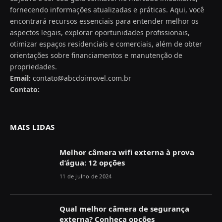
fornecendo informações atualizadas e práticas. Aqui, você
encontrará recursos essenciais para entender melhor os
aspectos legais, explorar oportunidades profissionais,
otimizar espaços residenciais e comerciais, além de obter
orientações sobre financiamentos e manutenção de
propriedades.
Email:
contato@abcdoimovel.com.br
Contato:
MAIS LIDAS
Melhor câmera wifi externa à prova
d’água: 12 opções
11 de julho de 2024
Qual melhor câmera de segurança
externa? Conheça opções