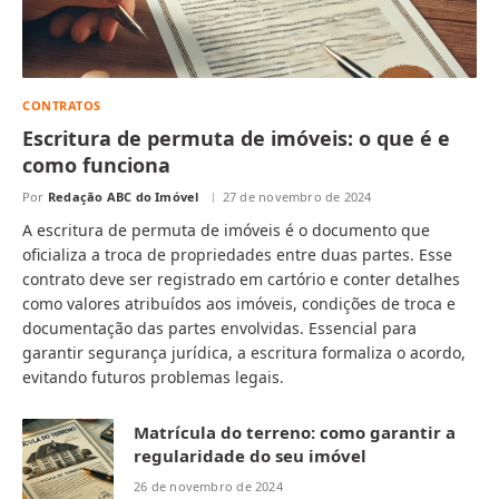
CONTRATOS
Escritura de permuta de imóveis: o que é e
como funciona
Por
Redação ABC do Imóvel
27 de novembro de 2024
A escritura de permuta de imóveis é o documento que
oficializa a troca de propriedades entre duas partes. Esse
contrato deve ser registrado em cartório e conter detalhes
como valores atribuídos aos imóveis, condições de troca e
documentação das partes envolvidas. Essencial para
garantir segurança jurídica, a escritura formaliza o acordo,
evitando futuros problemas legais.
Matrícula do terreno: como garantir a
regularidade do seu imóvel
26 de novembro de 2024