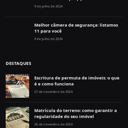
9 de julho de 2024
Melhor câmera de segurança: listamos
11 para você
9 de julho de 2024
DESTAQUES
Escritura de permuta de imóveis: o que
é e como funciona
27 de novembro de 2024
Matrícula do terreno: como garantir a
regularidade do seu imóvel
26 de novembro de 2024