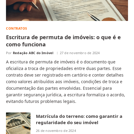
CONTRATOS
Escritura de permuta de imóveis: o que é e
como funciona
Por
Redação ABC do Imóvel
27 de novembro de 2024
A escritura de permuta de imóveis é o documento que
oficializa a troca de propriedades entre duas partes. Esse
contrato deve ser registrado em cartório e conter detalhes
como valores atribuídos aos imóveis, condições de troca e
documentação das partes envolvidas. Essencial para
garantir segurança jurídica, a escritura formaliza o acordo,
evitando futuros problemas legais.
Matrícula do terreno: como garantir a
regularidade do seu imóvel
26 de novembro de 2024