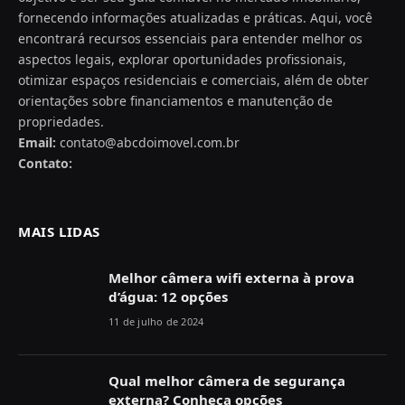
fornecendo informações atualizadas e práticas. Aqui, você
encontrará recursos essenciais para entender melhor os
aspectos legais, explorar oportunidades profissionais,
otimizar espaços residenciais e comerciais, além de obter
orientações sobre financiamentos e manutenção de
propriedades.
Email:
contato@abcdoimovel.com.br
Contato:
MAIS LIDAS
Melhor câmera wifi externa à prova
d’água: 12 opções
11 de julho de 2024
Qual melhor câmera de segurança
externa? Conheça opções