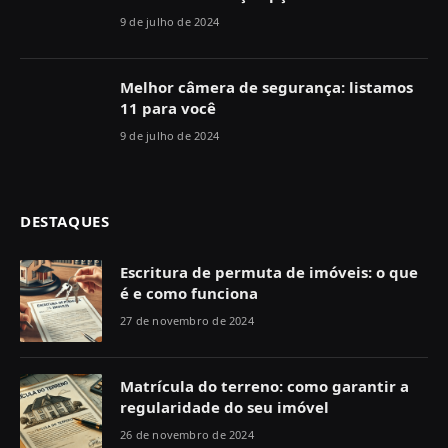
9 de julho de 2024
Melhor câmera de segurança: listamos
11 para você
9 de julho de 2024
DESTAQUES
Escritura de permuta de imóveis: o que
é e como funciona
27 de novembro de 2024
Matrícula do terreno: como garantir a
regularidade do seu imóvel
26 de novembro de 2024