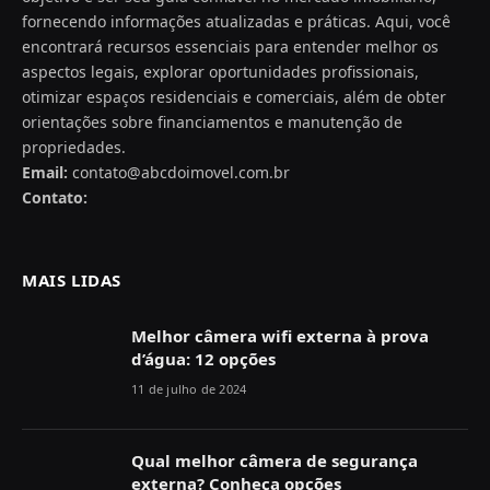
fornecendo informações atualizadas e práticas. Aqui, você
encontrará recursos essenciais para entender melhor os
aspectos legais, explorar oportunidades profissionais,
otimizar espaços residenciais e comerciais, além de obter
orientações sobre financiamentos e manutenção de
propriedades.
Email:
contato@abcdoimovel.com.br
Contato:
MAIS LIDAS
Melhor câmera wifi externa à prova
d’água: 12 opções
11 de julho de 2024
Qual melhor câmera de segurança
externa? Conheça opções