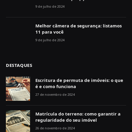
9 de julho de 2024
Melhor câmera de segurança: listamos
11 para você
9 de julho de 2024
DESTAQUES
Escritura de permuta de imóveis: o que
é e como funciona
27 de novembro de 2024
Matrícula do terreno: como garantir a
regularidade do seu imóvel
26 de novembro de 2024