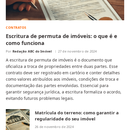
CONTRATOS
Escritura de permuta de imóveis: o que é e
como funciona
Por
Redação ABC do Imóvel
27 de novembro de 2024
A escritura de permuta de imóveis é o documento que
oficializa a troca de propriedades entre duas partes. Esse
contrato deve ser registrado em cartório e conter detalhes
como valores atribuídos aos imóveis, condições de troca e
documentação das partes envolvidas. Essencial para
garantir segurança jurídica, a escritura formaliza o acordo,
evitando futuros problemas legais.
Matrícula do terreno: como garantir a
regularidade do seu imóvel
26 de novembro de 2024