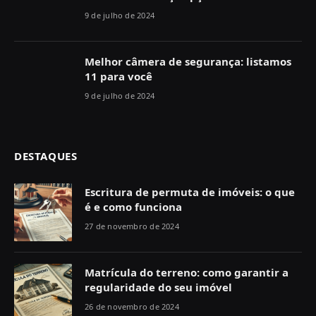
9 de julho de 2024
Melhor câmera de segurança: listamos
11 para você
9 de julho de 2024
DESTAQUES
Escritura de permuta de imóveis: o que
é e como funciona
27 de novembro de 2024
Matrícula do terreno: como garantir a
regularidade do seu imóvel
26 de novembro de 2024