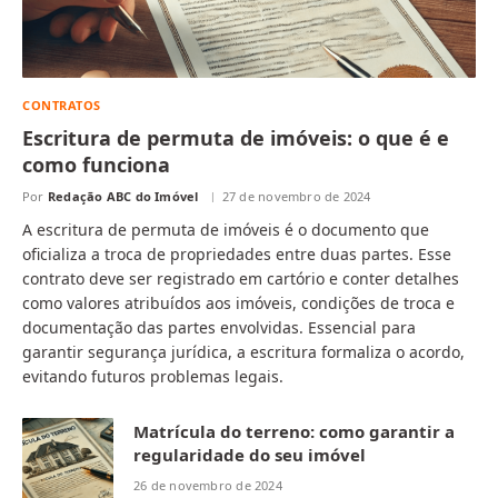
CONTRATOS
Escritura de permuta de imóveis: o que é e
como funciona
Por
Redação ABC do Imóvel
27 de novembro de 2024
A escritura de permuta de imóveis é o documento que
oficializa a troca de propriedades entre duas partes. Esse
contrato deve ser registrado em cartório e conter detalhes
como valores atribuídos aos imóveis, condições de troca e
documentação das partes envolvidas. Essencial para
garantir segurança jurídica, a escritura formaliza o acordo,
evitando futuros problemas legais.
Matrícula do terreno: como garantir a
regularidade do seu imóvel
26 de novembro de 2024