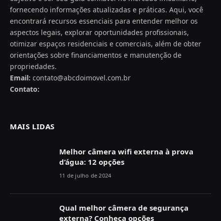
fornecendo informações atualizadas e práticas. Aqui, você
encontrará recursos essenciais para entender melhor os
aspectos legais, explorar oportunidades profissionais,
otimizar espaços residenciais e comerciais, além de obter
orientações sobre financiamentos e manutenção de
propriedades.
Email:
contato@abcdoimovel.com.br
Contato:
MAIS LIDAS
Melhor câmera wifi externa à prova
d’água: 12 opções
11 de julho de 2024
Qual melhor câmera de segurança
externa? Conheça opções