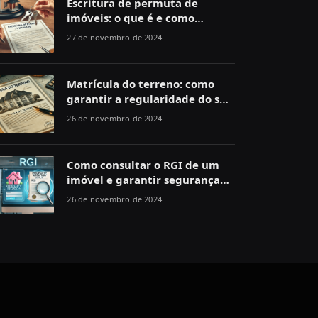
Escritura de permuta de
imóveis: o que é e como
funciona
27 de novembro de 2024
Matrícula do terreno: como
garantir a regularidade do seu
imóvel
26 de novembro de 2024
Como consultar o RGI de um
imóvel e garantir segurança
jurídica
26 de novembro de 2024