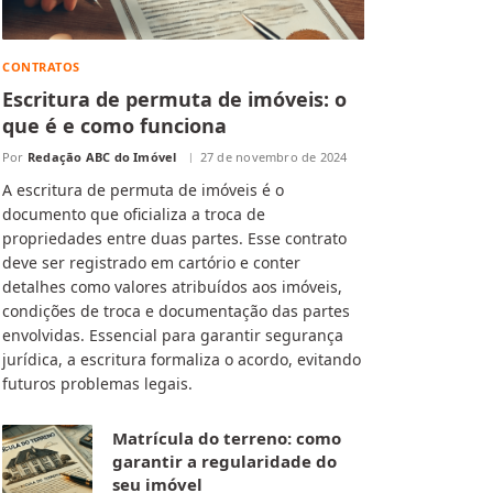
CONTRATOS
Escritura de permuta de imóveis: o
que é e como funciona
Por
Redação ABC do Imóvel
27 de novembro de 2024
A escritura de permuta de imóveis é o
documento que oficializa a troca de
propriedades entre duas partes. Esse contrato
deve ser registrado em cartório e conter
detalhes como valores atribuídos aos imóveis,
condições de troca e documentação das partes
envolvidas. Essencial para garantir segurança
jurídica, a escritura formaliza o acordo, evitando
futuros problemas legais.
Matrícula do terreno: como
garantir a regularidade do
seu imóvel