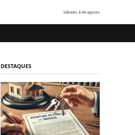
Sábado, 8 de agosto
DESTAQUES