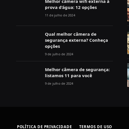
Melhor câmera wifi externa à
prova d’água: 12 opções
11 de julho de 2024
Qual melhor câmera de
segurança externa? Conheça
opções
9 de julho de 2024
Melhor câmera de segurança:
listamos 11 para você
9 de julho de 2024
POLÍTICA DE PRIVACIDADE
TERMOS DE USO