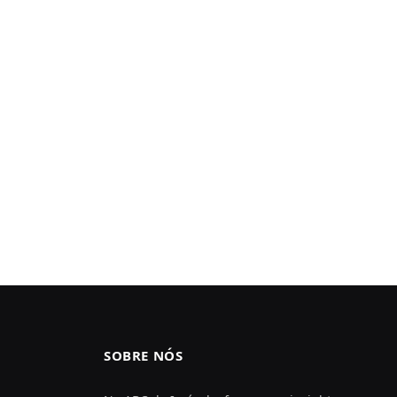
SOBRE NÓS