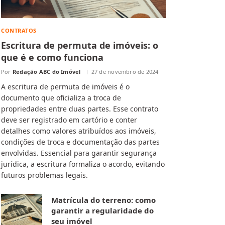
CONTRATOS
Escritura de permuta de imóveis: o
que é e como funciona
Por
Redação ABC do Imóvel
27 de novembro de 2024
A escritura de permuta de imóveis é o
documento que oficializa a troca de
propriedades entre duas partes. Esse contrato
deve ser registrado em cartório e conter
detalhes como valores atribuídos aos imóveis,
condições de troca e documentação das partes
envolvidas. Essencial para garantir segurança
jurídica, a escritura formaliza o acordo, evitando
futuros problemas legais.
Matrícula do terreno: como
garantir a regularidade do
seu imóvel