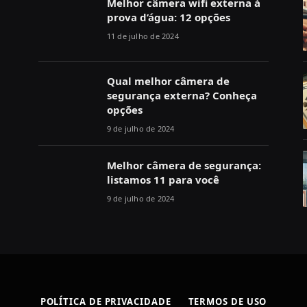
Melhor câmera wifi externa à
prova d’água: 12 opções
11 de julho de 2024
Qual melhor câmera de
segurança externa? Conheça
opções
9 de julho de 2024
Melhor câmera de segurança:
listamos 11 para você
9 de julho de 2024
POLÍTICA DE PRIVACIDADE
TERMOS DE USO