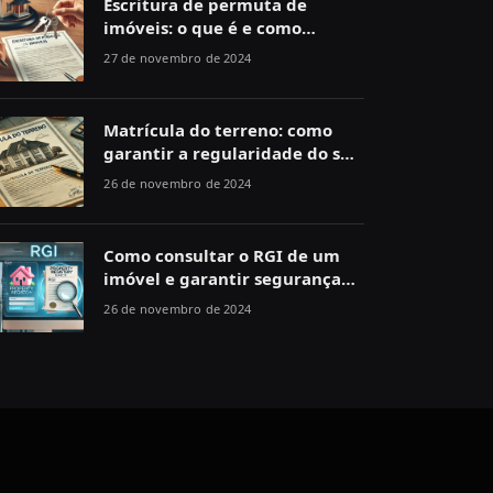
Escritura de permuta de
imóveis: o que é e como
funciona
27 de novembro de 2024
Matrícula do terreno: como
garantir a regularidade do seu
imóvel
26 de novembro de 2024
Como consultar o RGI de um
imóvel e garantir segurança
jurídica
26 de novembro de 2024