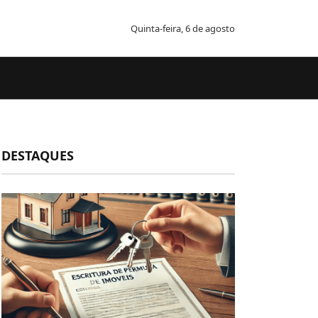
Quinta-feira, 6 de agosto
DESTAQUES