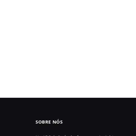
SOBRE NÓS