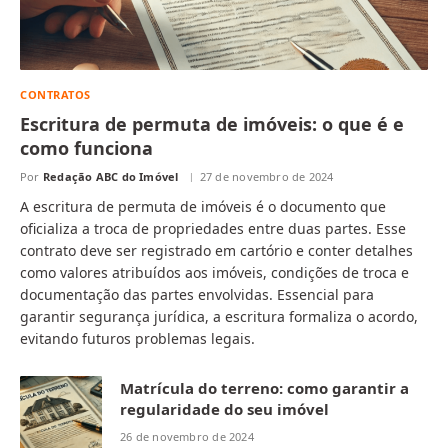
CONTRATOS
Escritura de permuta de imóveis: o que é e
como funciona
Por
Redação ABC do Imóvel
27 de novembro de 2024
A escritura de permuta de imóveis é o documento que
oficializa a troca de propriedades entre duas partes. Esse
contrato deve ser registrado em cartório e conter detalhes
como valores atribuídos aos imóveis, condições de troca e
documentação das partes envolvidas. Essencial para
garantir segurança jurídica, a escritura formaliza o acordo,
evitando futuros problemas legais.
Matrícula do terreno: como garantir a
regularidade do seu imóvel
26 de novembro de 2024