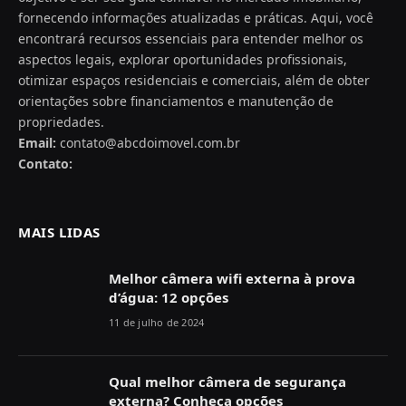
fornecendo informações atualizadas e práticas. Aqui, você
encontrará recursos essenciais para entender melhor os
aspectos legais, explorar oportunidades profissionais,
otimizar espaços residenciais e comerciais, além de obter
orientações sobre financiamentos e manutenção de
propriedades.
Email:
contato@abcdoimovel.com.br
Contato:
MAIS LIDAS
Melhor câmera wifi externa à prova
d’água: 12 opções
11 de julho de 2024
Qual melhor câmera de segurança
externa? Conheça opções