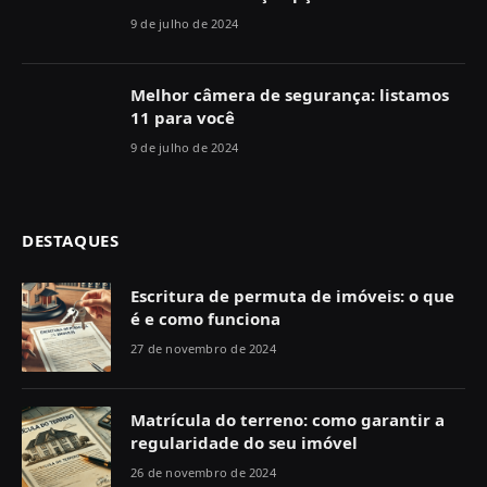
9 de julho de 2024
Melhor câmera de segurança: listamos
11 para você
9 de julho de 2024
DESTAQUES
Escritura de permuta de imóveis: o que
é e como funciona
27 de novembro de 2024
Matrícula do terreno: como garantir a
regularidade do seu imóvel
26 de novembro de 2024