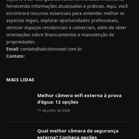
fornecendo informações atualizadas e práticas. Aqui, você
encontrará recursos essenciais para entender melhor os
aspectos legais, explorar oportunidades profissionais,
otimizar espaços residenciais e comerciais, além de obter
orientações sobre financiamentos e manutenção de
propriedades.
Email:
contato@abcdoimovel.com.br
Contato:
MAIS LIDAS
Melhor câmera wifi externa à prova
d’água: 12 opções
11 de julho de 2024
Qual melhor câmera de segurança
externa? Conheça opções