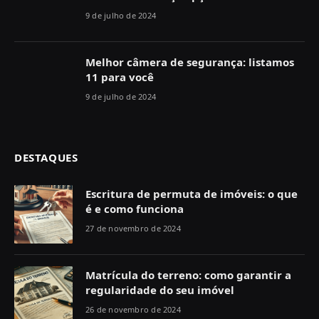
9 de julho de 2024
Melhor câmera de segurança: listamos
11 para você
9 de julho de 2024
DESTAQUES
Escritura de permuta de imóveis: o que
é e como funciona
27 de novembro de 2024
Matrícula do terreno: como garantir a
regularidade do seu imóvel
26 de novembro de 2024