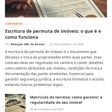
CONTRATOS
Escritura de permuta de imóveis: o que é e
como funciona
Por
Redação ABC do Imóvel
27 de novembro de 2024
A escritura de permuta de imóveis é o documento que
oficializa a troca de propriedades entre duas partes. Esse
contrato deve ser registrado em cartório e conter detalhes
como valores atribuídos aos imóveis, condições de troca e
documentação das partes envolvidas. Essencial para
garantir segurança jurídica, a escritura formaliza o acordo,
evitando futuros problemas legais.
Matrícula do terreno: como garantir a
regularidade do seu imóvel
26 de novembro de 2024