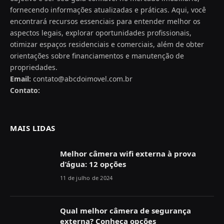
fornecendo informações atualizadas e práticas. Aqui, você
encontrará recursos essenciais para entender melhor os
aspectos legais, explorar oportunidades profissionais,
otimizar espaços residenciais e comerciais, além de obter
orientações sobre financiamentos e manutenção de
propriedades.
Email:
contato@abcdoimovel.com.br
Contato:
MAIS LIDAS
Melhor câmera wifi externa à prova
d’água: 12 opções
11 de julho de 2024
Qual melhor câmera de segurança
externa? Conheça opções