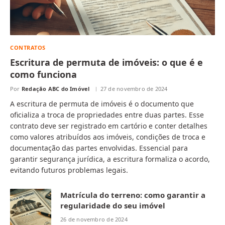
CONTRATOS
Escritura de permuta de imóveis: o que é e
como funciona
Por
Redação ABC do Imóvel
27 de novembro de 2024
A escritura de permuta de imóveis é o documento que
oficializa a troca de propriedades entre duas partes. Esse
contrato deve ser registrado em cartório e conter detalhes
como valores atribuídos aos imóveis, condições de troca e
documentação das partes envolvidas. Essencial para
garantir segurança jurídica, a escritura formaliza o acordo,
evitando futuros problemas legais.
Matrícula do terreno: como garantir a
regularidade do seu imóvel
26 de novembro de 2024