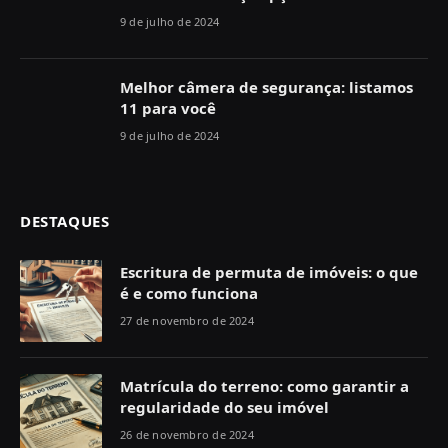
9 de julho de 2024
Melhor câmera de segurança: listamos
11 para você
9 de julho de 2024
DESTAQUES
Escritura de permuta de imóveis: o que
é e como funciona
27 de novembro de 2024
Matrícula do terreno: como garantir a
regularidade do seu imóvel
26 de novembro de 2024